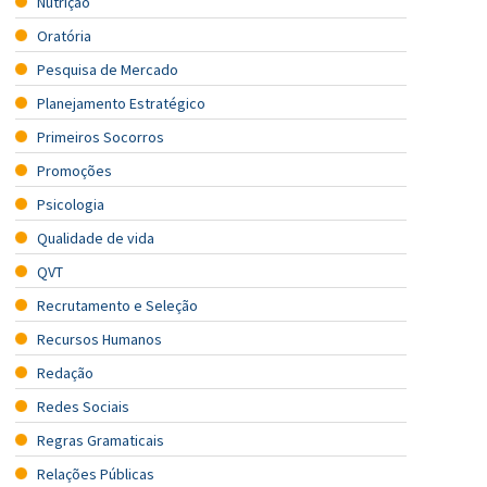
Nutrição
Oratória
Pesquisa de Mercado
Planejamento Estratégico
Primeiros Socorros
Promoções
Psicologia
Qualidade de vida
QVT
Recrutamento e Seleção
Recursos Humanos
Redação
Redes Sociais
Regras Gramaticais
Relações Públicas