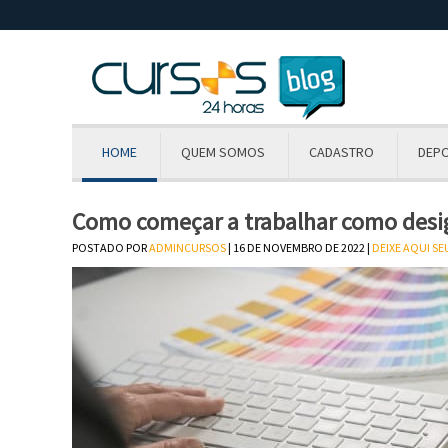
HOME
QUEM SOMOS
CADASTRO
DEP
Como começar a trabalhar como desi
POSTADO POR
ADMINCURSOS
| 16 DE NOVEMBRO DE 2022 |
DEIXE AQUI S