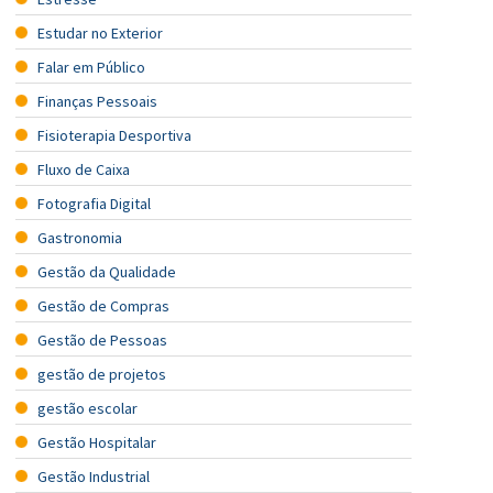
Estudar no Exterior
Falar em Público
Finanças Pessoais
Fisioterapia Desportiva
Fluxo de Caixa
Fotografia Digital
Gastronomia
Gestão da Qualidade
Gestão de Compras
Gestão de Pessoas
gestão de projetos
gestão escolar
Gestão Hospitalar
Gestão Industrial