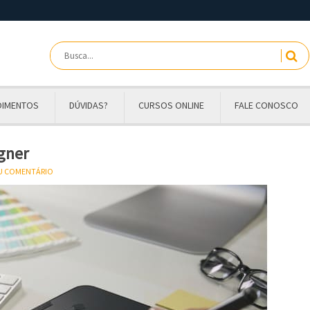
OIMENTOS
DÚVIDAS?
CURSOS ONLINE
FALE CONOSCO
gner
EU COMENTÁRIO