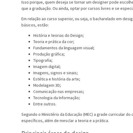
Isso porque, quem deseja se tornar um designer pode escolh
que a graduação. Ou ainda, optar por cursos livres e se especia
Em relação ao curso superior, ou seja, o bacharelado em desi
básicos, estão:
História e teorias do Design;
Teoria e prática da cor;
Fundamentos da linguagem visual;
Produção gráfica;
Tipografia;
Imagem digital;
Imagens, signos e sinais;
Estética e história da arte;
Modelagem 3D;
Comunicação nas empresas;
Tecnologia da Informação;
Entre outros.
Segundo o Ministério da Educação (MEC) a grade curricular do
específicos, além de mesclar a teoria e a prática.