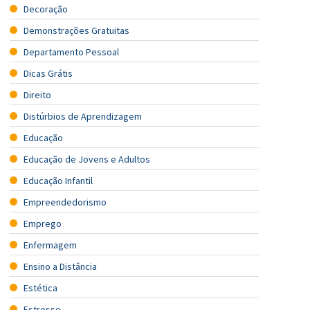
Decoração
Demonstrações Gratuitas
Departamento Pessoal
Dicas Grátis
Direito
Distúrbios de Aprendizagem
Educação
Educação de Jovens e Adultos
Educação Infantil
Empreendedorismo
Emprego
Enfermagem
Ensino a Distância
Estética
Estresse