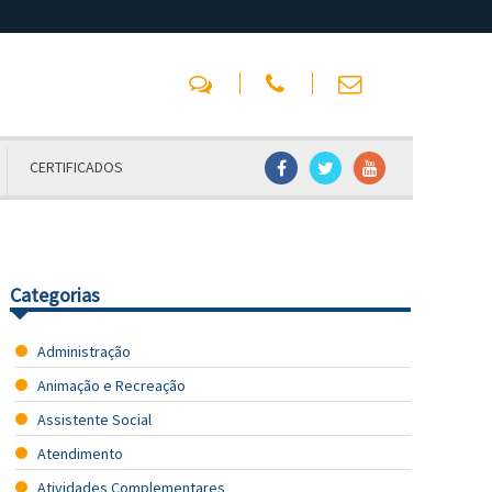
CERTIFICADOS
Categorias
Administração
Animação e Recreação
Assistente Social
Atendimento
Atividades Complementares