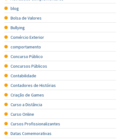
blog
Bolsa de Valores
Bullying
Comércio Exterior
comportamento
Concurso Público
Concursos Públicos
Contabilidade
Contadores de Histórias
Criação de Games
Curso a Distância
Curso Online
Cursos Profissionalizantes
Datas Comemorativas