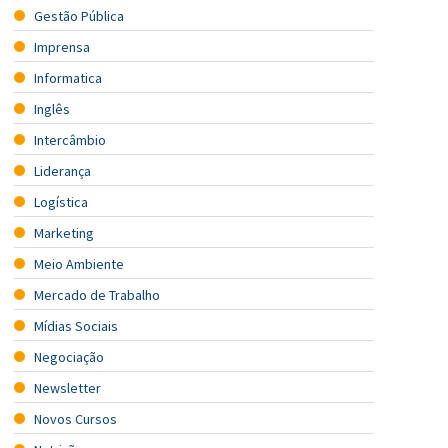
Gestão Pública
Imprensa
Informatica
Inglês
Intercâmbio
Liderança
Logística
Marketing
Meio Ambiente
Mercado de Trabalho
Mídias Sociais
Negociação
Newsletter
Novos Cursos