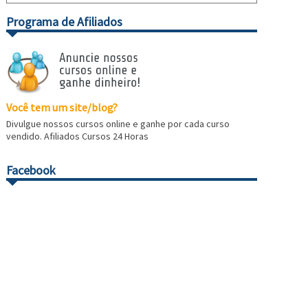
Programa de Afiliados
Você tem um site/blog?
Divulgue nossos cursos online e ganhe por cada curso
vendido. Afiliados Cursos 24 Horas
Facebook