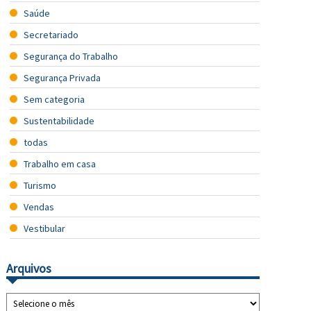
Saúde
Secretariado
Segurança do Trabalho
Segurança Privada
Sem categoria
Sustentabilidade
todas
Trabalho em casa
Turismo
Vendas
Vestibular
Arquivos