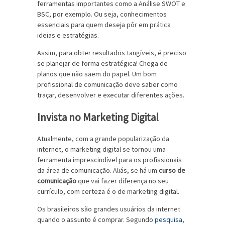
ferramentas importantes como a Análise SWOT e
BSC, por exemplo. Ou seja, conhecimentos
essenciais para quem deseja pôr em prática
ideias e estratégias.
Assim, para obter resultados tangíveis, é preciso
se planejar de forma estratégica! Chega de
planos que não saem do papel. Um bom
profissional de comunicação deve saber como
traçar, desenvolver e executar diferentes ações.
Invista no Marketing Digital
Atualmente, com a grande popularização da
internet, o marketing digital se tornou uma
ferramenta imprescindível para os profissionais
da área de comunicação. Aliás, se há um
curso de
comunicação
que vai fazer diferença no seu
currículo, com certeza é o de marketing digital.
Os brasileiros são grandes usuários da internet
quando o assunto é comprar. Segundo
pesquisa
,