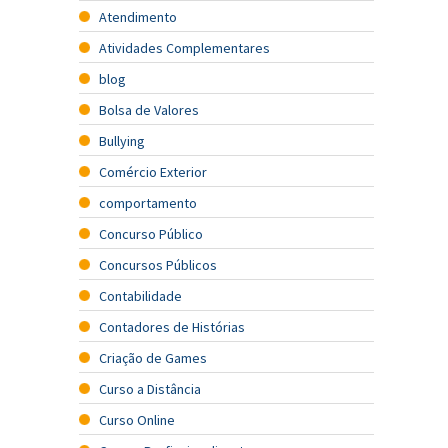
Atendimento
Atividades Complementares
blog
Bolsa de Valores
Bullying
Comércio Exterior
comportamento
Concurso Público
Concursos Públicos
Contabilidade
Contadores de Histórias
Criação de Games
Curso a Distância
Curso Online