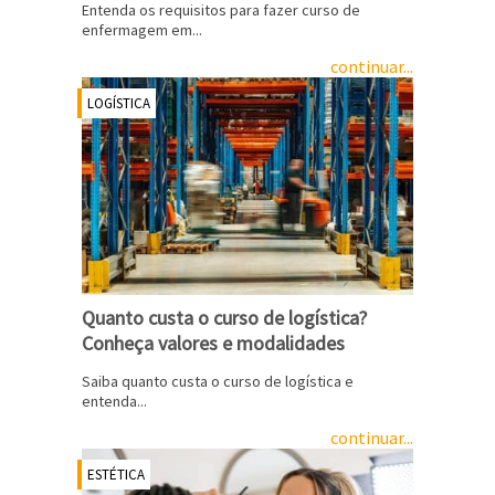
Entenda os requisitos para fazer curso de
enfermagem em...
continuar...
LOGÍSTICA
Quanto custa o curso de logística?
Conheça valores e modalidades
Saiba quanto custa o curso de logística e
entenda...
continuar...
ESTÉTICA