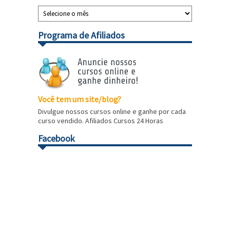
Programa de Afiliados
Você tem um site/blog?
Divulgue nossos cursos online e ganhe por cada
curso vendido. Afiliados Cursos 24 Horas
Facebook