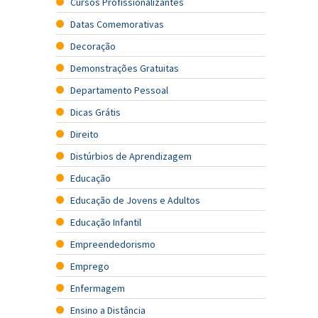
Cursos Profissionalizantes
Datas Comemorativas
Decoração
Demonstrações Gratuitas
Departamento Pessoal
Dicas Grátis
Direito
Distúrbios de Aprendizagem
Educação
Educação de Jovens e Adultos
Educação Infantil
Empreendedorismo
Emprego
Enfermagem
Ensino a Distância