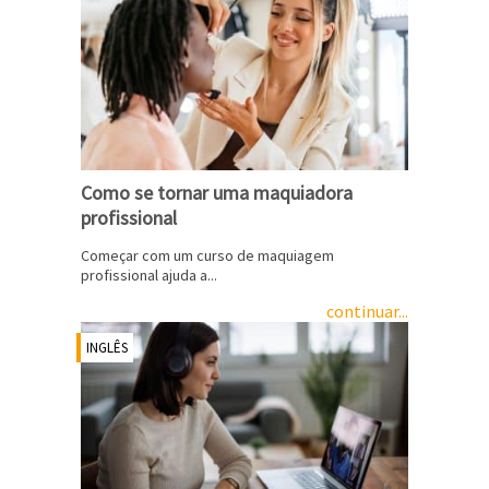
Como se tornar uma maquiadora
profissional
Começar com um curso de maquiagem
profissional ajuda a...
continuar...
INGLÊS