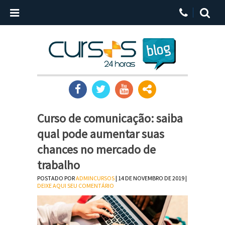
Curso de comunicação: saiba
qual pode aumentar suas
chances no mercado de
trabalho
POSTADO POR
ADMINCURSOS
| 14 DE NOVEMBRO DE 2019 |
DEIXE AQUI SEU COMENTÁRIO