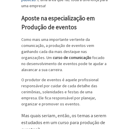
uma empresa!
Aposte na especialização em
Produção de eventos
Como mais uma importante vertente da
comunicação, a produção de eventos vem
ganhando cada dia mais destaque nas
organizações. Um
curso de comunicação
focado
no desenvolvimento de eventos pode te ajudar a
alavancar a sua carreira.
O produtor de eventos é aquele profissional
responsável por cuidar de cada detalhe das
cerimônias, solenidades e festas de uma
empresa. Ele fica responsável por planejar,
organizar e promover os eventos.
Mas quais seriam, então, os temas a serem
estudados em um curso para produção de