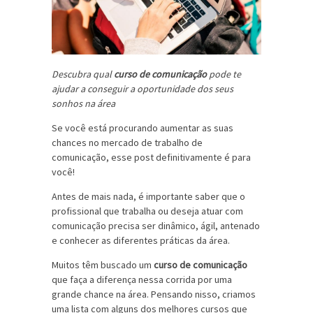
Descubra qual
curso de comunicação
pode te
ajudar a conseguir a oportunidade dos seus
sonhos na área
Se você está procurando aumentar as suas
chances no mercado de trabalho de
comunicação, esse post definitivamente é para
você!
Antes de mais nada, é importante saber que o
profissional que trabalha ou deseja atuar com
comunicação precisa ser dinâmico, ágil, antenado
e conhecer as diferentes práticas da área.
Muitos têm buscado um
curso de comunicação
que faça a diferença nessa corrida por uma
grande chance na área. Pensando nisso, criamos
uma lista com alguns dos melhores cursos que