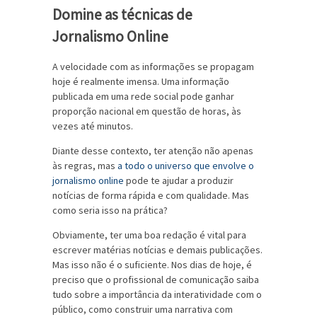
Domine as técnicas de
Jornalismo Online
A velocidade com as informações se propagam
hoje é realmente imensa. Uma informação
publicada em uma rede social pode ganhar
proporção nacional em questão de horas, às
vezes até minutos.
Diante desse contexto, ter atenção não apenas
às regras, mas
a todo o universo que envolve o
jornalismo online
pode te ajudar a produzir
notícias de forma rápida e com qualidade. Mas
como seria isso na prática?
Obviamente, ter uma boa redação é vital para
escrever matérias notícias e demais publicações.
Mas isso não é o suficiente. Nos dias de hoje, é
preciso que o profissional de comunicação saiba
tudo sobre a importância da interatividade com o
público, como construir uma narrativa com