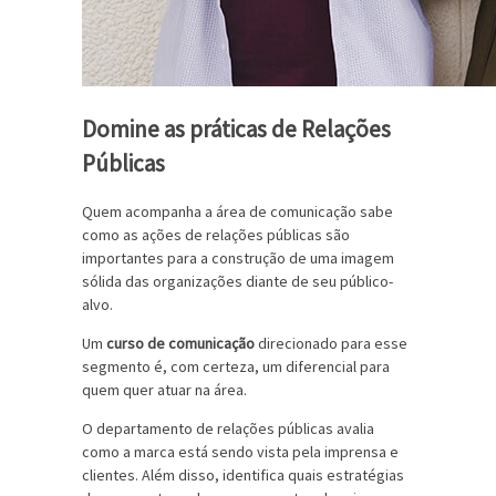
Domine as práticas de Relações
Públicas
Quem acompanha a área de comunicação sabe
como as ações de relações públicas são
importantes para a construção de uma imagem
sólida das organizações diante de seu público-
alvo.
Um
curso de comunicação
direcionado para esse
segmento é, com certeza, um diferencial para
quem quer atuar na área.
O departamento de relações públicas avalia
como a marca está sendo vista pela imprensa e
clientes. Além disso, identifica quais estratégias