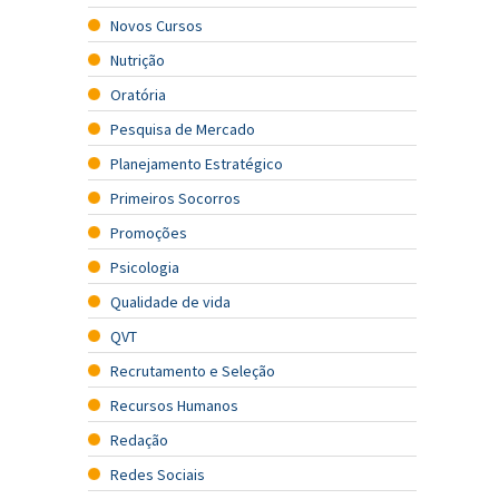
Novos Cursos
Nutrição
Oratória
Pesquisa de Mercado
Planejamento Estratégico
Primeiros Socorros
Promoções
Psicologia
Qualidade de vida
QVT
Recrutamento e Seleção
Recursos Humanos
Redação
Redes Sociais