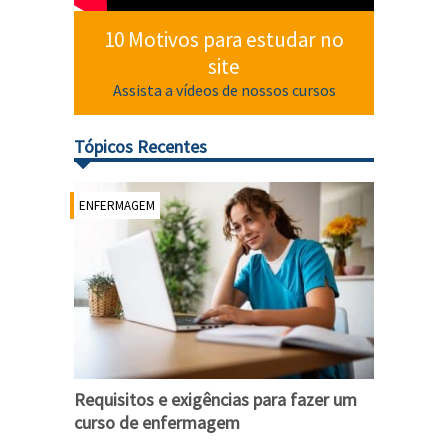
10 Motivos para estudar no
site
Assista a vídeos de nossos cursos
Tópicos Recentes
ENFERMAGEM
Requisitos e exigências para fazer um
curso de enfermagem