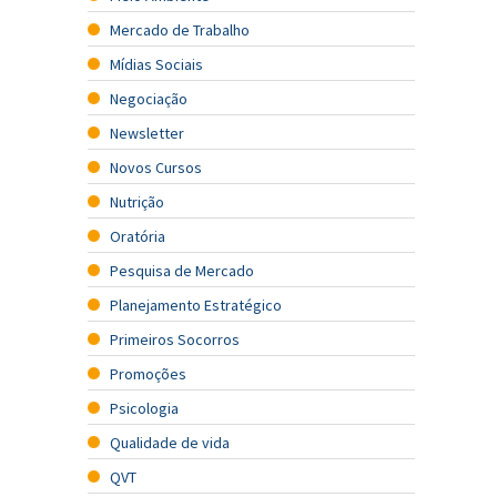
Mercado de Trabalho
Mídias Sociais
Negociação
Newsletter
Novos Cursos
Nutrição
Oratória
Pesquisa de Mercado
Planejamento Estratégico
Primeiros Socorros
Promoções
Psicologia
Qualidade de vida
QVT