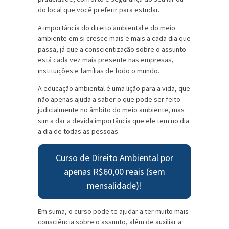
do local que você preferir para estudar.
A importância do direito ambiental e do meio
ambiente em si cresce mais e mais a cada dia que
passa, já que a conscientização sobre o assunto
está cada vez mais presente nas empresas,
instituições e famílias de todo o mundo.
A
educação ambiental é uma lição para a vida
, que
não apenas ajuda a saber o que pode ser feito
judicialmente no âmbito do meio ambiente, mas
sim a dar a devida importância que ele tem no dia
a dia de todas as pessoas.
Curso de Direito Ambiental por
apenas R$60,00 reais (sem
mensalidade)!
Em suma, o curso pode te ajudar a ter muito mais
consciência sobre o assunto, além de auxiliar a