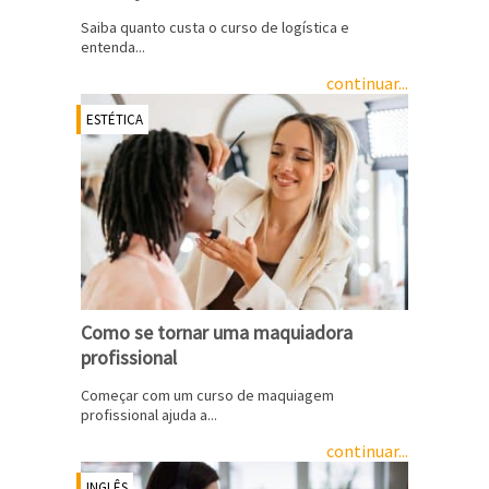
Saiba quanto custa o curso de logística e
entenda...
continuar...
ESTÉTICA
Como se tornar uma maquiadora
profissional
Começar com um curso de maquiagem
profissional ajuda a...
continuar...
INGLÊS