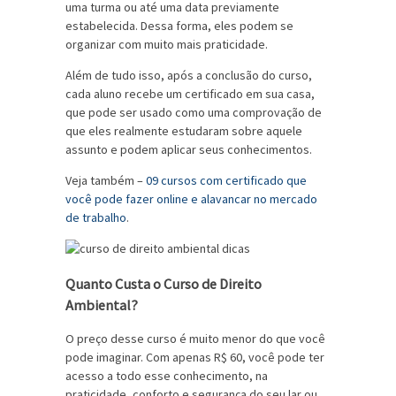
uma turma ou até uma data previamente
estabelecida. Dessa forma, eles podem se
organizar com muito mais praticidade.
Além de tudo isso, após a conclusão do curso,
cada aluno recebe um certificado em sua casa,
que pode ser usado como uma comprovação de
que eles realmente estudaram sobre aquele
assunto e podem aplicar seus conhecimentos.
Veja também –
09 cursos com certificado que
você pode fazer online e alavancar no mercado
de trabalho
.
Quanto Custa o Curso de Direito
Ambiental?
O preço desse curso é muito menor do que você
pode imaginar. Com apenas R$ 60, você pode ter
acesso a todo esse conhecimento, na
praticidade, conforto e segurança do seu lar ou