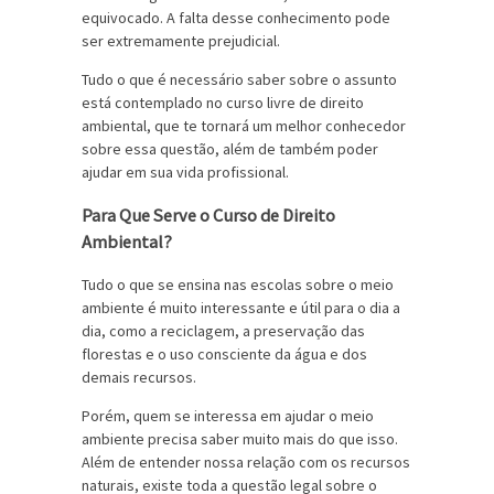
equivocado. A falta desse conhecimento pode
ser extremamente prejudicial.
Tudo o que é necessário saber sobre o assunto
está contemplado no curso livre de direito
ambiental, que te tornará um melhor conhecedor
sobre essa questão, além de também poder
ajudar em sua vida profissional.
Para Que Serve o Curso de Direito
Ambiental?
Tudo o que se ensina nas escolas sobre o meio
ambiente é muito interessante e útil para o dia a
dia, como a reciclagem, a preservação das
florestas e o uso consciente da água e dos
demais recursos.
Porém, quem
se interessa em ajudar o meio
ambiente
precisa saber muito mais do que isso.
Além de entender nossa relação com os recursos
naturais, existe toda a questão legal sobre o