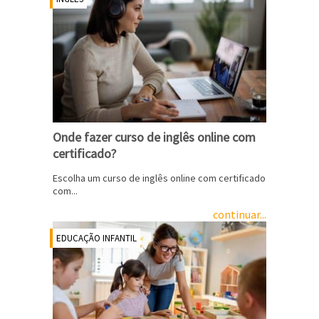
Onde fazer curso de inglês online com
certificado?
Escolha um curso de inglês online com certificado
com...
continuar...
EDUCAÇÃO INFANTIL