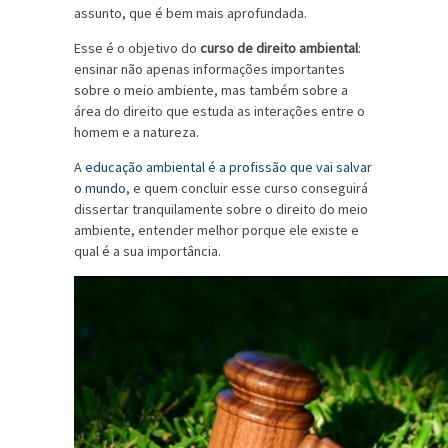
assunto, que é bem mais aprofundada.
Esse é o objetivo do
curso de direito ambiental
:
ensinar não apenas informações importantes
sobre o meio ambiente, mas também sobre a
área do direito que estuda as interações entre o
homem e a natureza.
A
educação ambiental é a profissão que vai salvar
o mundo
, e quem concluir esse curso conseguirá
dissertar tranquilamente sobre o direito do meio
ambiente, entender melhor porque ele existe e
qual é a sua importância.