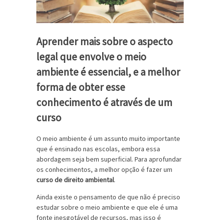
Aprender mais sobre o aspecto
legal que envolve o meio
ambiente é essencial, e a melhor
forma de obter esse
conhecimento é através de um
curso
O meio ambiente é um assunto muito importante
que é ensinado nas escolas, embora essa
abordagem seja bem superficial. Para aprofundar
os conhecimentos, a melhor opção é fazer um
curso de direito ambiental
.
Ainda existe o pensamento de que não é preciso
estudar sobre o meio ambiente e que ele é uma
fonte inesgotável de recursos, mas isso é