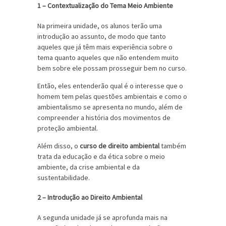
1 – Contextualização do Tema Meio Ambiente
Na primeira unidade, os alunos terão uma
introdução ao assunto, de modo que tanto
aqueles que já têm mais experiência sobre o
tema quanto aqueles que não entendem muito
bem sobre ele possam prosseguir bem no curso.
Então, eles entenderão qual é o interesse que o
homem tem pelas questões ambientais e como o
ambientalismo se apresenta no mundo, além de
compreender a história dos movimentos de
proteção ambiental.
Além disso, o
curso de direito ambiental
também
trata da educação e da ética sobre o meio
ambiente, da crise ambiental e da
sustentabilidade.
2 – Introdução ao Direito Ambiental
A segunda unidade já se aprofunda mais na