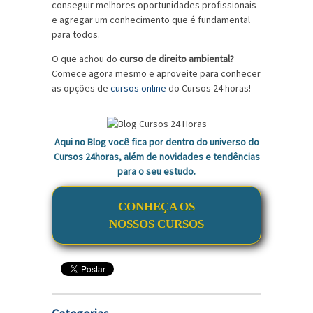
conseguir melhores oportunidades profissionais
e agregar um conhecimento que é fundamental
para todos.
O que achou do
curso de direito ambiental?
Comece agora mesmo e aproveite para conhecer
as opções de
cursos online
do Cursos 24 horas!
Aqui no Blog você fica por dentro do universo do
Cursos 24horas, além de novidades e tendências
para o seu estudo.
CONHEÇA OS
NOSSOS CURSOS