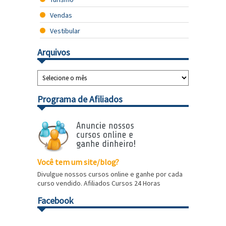
Vendas
Vestibular
Arquivos
Programa de Afiliados
Você tem um site/blog?
Divulgue nossos cursos online e ganhe por cada
curso vendido. Afiliados Cursos 24 Horas
Facebook