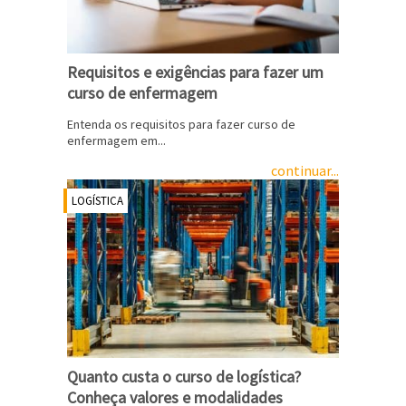
Requisitos e exigências para fazer um
curso de enfermagem
Entenda os requisitos para fazer curso de
enfermagem em...
continuar...
LOGÍSTICA
Quanto custa o curso de logística?
Conheça valores e modalidades