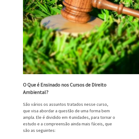
O Que é Ensinado nos Cursos de Direito
Ambiental?
São vários os assuntos tratados nesse curso,
que visa abordar a questão de uma forma bem
ampla. Ele é dividido em 4 unidades, para tornar o
estudo e a compreensão ainda mais fáceis, que
são as seguintes: