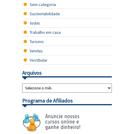
Sem categoria
Sustentabilidade
todas
Trabalho em casa
Turismo
Vendas
Vestibular
Arquivos
Programa de Afiliados