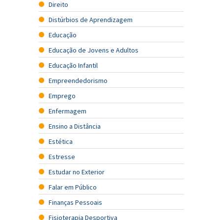
Direito
Distúrbios de Aprendizagem
Educação
Educação de Jovens e Adultos
Educação Infantil
Empreendedorismo
Emprego
Enfermagem
Ensino a Distância
Estética
Estresse
Estudar no Exterior
Falar em Público
Finanças Pessoais
Fisioterapia Desportiva