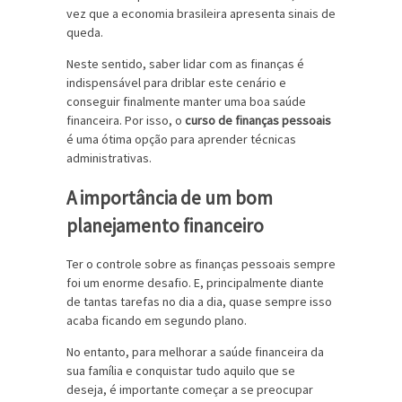
vez que a economia brasileira apresenta sinais de
queda.
Neste sentido, saber lidar com as finanças é
indispensável para driblar este cenário e
conseguir finalmente manter uma boa saúde
financeira. Por isso, o
curso de finanças pessoais
é uma ótima opção para aprender técnicas
administrativas.
A importância de um bom
planejamento financeiro
Ter o controle sobre as finanças pessoais sempre
foi um enorme desafio. E, principalmente diante
de tantas tarefas no dia a dia, quase sempre isso
acaba ficando em segundo plano.
No entanto, para melhorar a saúde financeira da
sua família e conquistar tudo aquilo que se
deseja, é importante começar a se preocupar