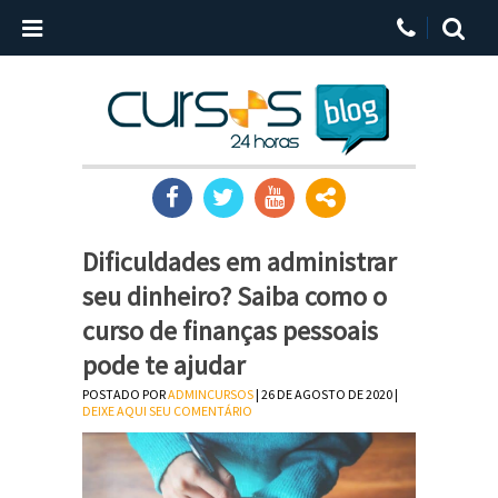
Dificuldades em administrar
seu dinheiro? Saiba como o
curso de finanças pessoais
pode te ajudar
POSTADO POR
ADMINCURSOS
| 26 DE AGOSTO DE 2020 |
DEIXE AQUI SEU COMENTÁRIO