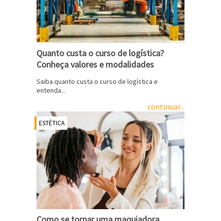
Quanto custa o curso de logística?
Conheça valores e modalidades
Saiba quanto custa o curso de logística e
entenda...
continuar...
ESTÉTICA
Como se tornar uma maquiadora