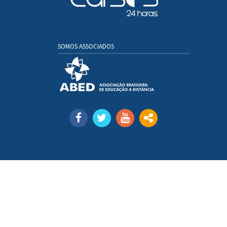
SOMOS ASSOCIADOS