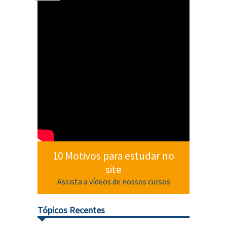
10 Motivos para estudar no
site
Assista a vídeos de nossos cursos
Tópicos Recentes