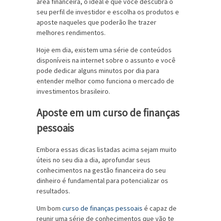
área financeira, o ideal é que você descubra o
seu perfil de investidor e escolha os produtos e
aposte naqueles que poderão lhe trazer
melhores rendimentos.
Hoje em dia, existem uma série de conteúdos
disponíveis na internet sobre o assunto e você
pode dedicar alguns minutos por dia para
entender melhor como funciona o mercado de
investimentos brasileiro.
Aposte em um curso de finanças
pessoais
Embora essas dicas listadas acima sejam muito
úteis no seu dia a dia, aprofundar seus
conhecimentos na gestão financeira do seu
dinheiro é fundamental para potencializar os
resultados.
Um bom
curso de finanças pessoais
é capaz de
reunir uma série de conhecimentos que vão te