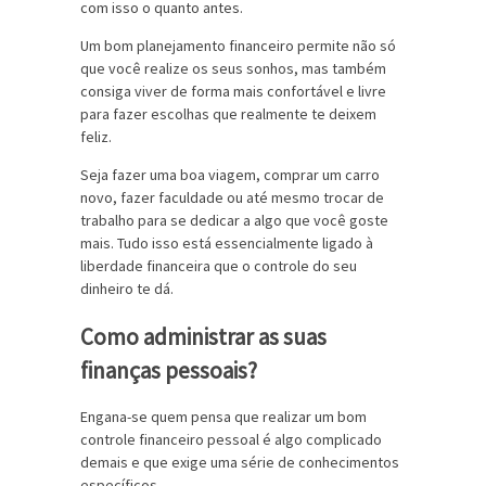
com isso o quanto antes.
Um bom planejamento financeiro permite não só
que você realize os seus sonhos, mas também
consiga viver de forma mais confortável e livre
para fazer escolhas que realmente te deixem
feliz.
Seja fazer uma boa viagem, comprar um carro
novo, fazer faculdade ou até mesmo trocar de
trabalho para se dedicar a algo que você goste
mais. Tudo isso está essencialmente ligado à
liberdade financeira que o controle do seu
dinheiro te dá.
Como administrar as suas
finanças pessoais?
Engana-se quem pensa que realizar um bom
controle financeiro pessoal é algo complicado
demais e que exige uma série de conhecimentos
específicos.