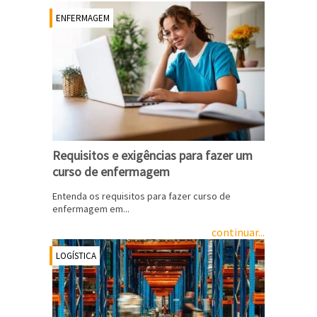
ENFERMAGEM
Requisitos e exigências para fazer um
curso de enfermagem
Entenda os requisitos para fazer curso de
enfermagem em...
continuar...
LOGÍSTICA