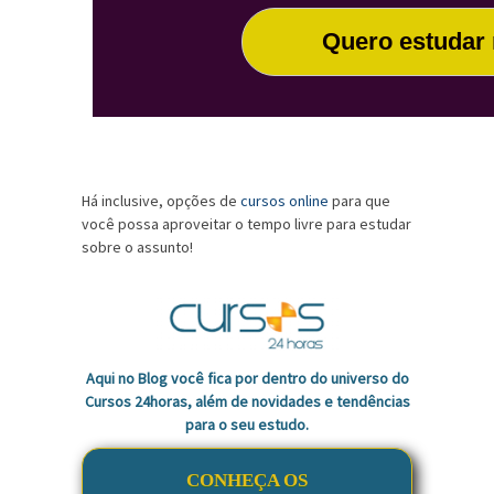
Quero estudar
Há inclusive, opções de
cursos online
para que
você possa aproveitar o tempo livre para estudar
sobre o assunto!
Aqui no Blog você fica por dentro do universo do
Cursos 24horas, além de novidades e tendências
para o seu estudo.
CONHEÇA OS