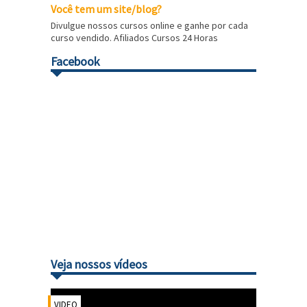
Você tem um site/blog?
Divulgue nossos cursos online e ganhe por cada
curso vendido. Afiliados Cursos 24 Horas
Facebook
Veja nossos vídeos
VIDEO