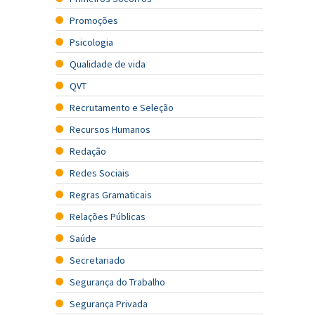
Promoções
Psicologia
Qualidade de vida
QVT
Recrutamento e Seleção
Recursos Humanos
Redação
Redes Sociais
Regras Gramaticais
Relações Públicas
Saúde
Secretariado
Segurança do Trabalho
Segurança Privada