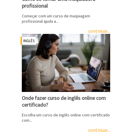
profissional
Começar com um curso de maquiagem
profissional ajuda a...
continuar...
INGLÊS
Onde fazer curso de inglês online com
certificado?
Escolha um curso de inglês online com certificado
com...
continuar...