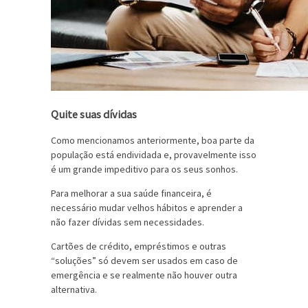
Quite suas dívidas
Como mencionamos anteriormente, boa parte da
população está endividada e, provavelmente isso
é um grande impeditivo para os seus sonhos.
Para melhorar a sua saúde financeira, é
necessário mudar velhos hábitos e aprender a
não fazer dívidas sem necessidades.
Cartões de crédito, empréstimos e outras
“soluções” só devem ser usados em caso de
emergência e se realmente não houver outra
alternativa.