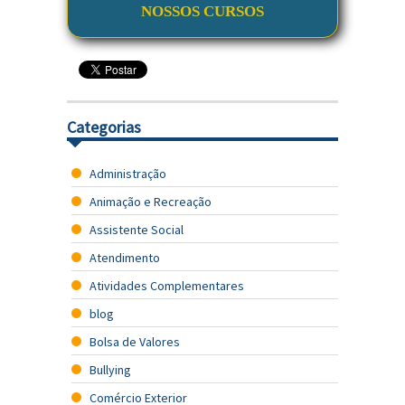
NOSSOS CURSOS
Categorias
Administração
Animação e Recreação
Assistente Social
Atendimento
Atividades Complementares
blog
Bolsa de Valores
Bullying
Comércio Exterior