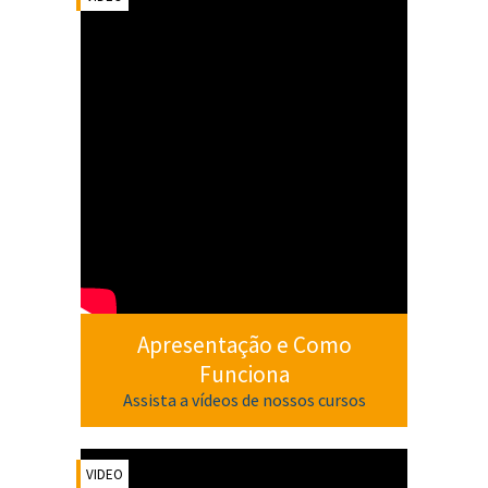
Apresentação e Como
Funciona
Assista a vídeos de nossos cursos
VIDEO