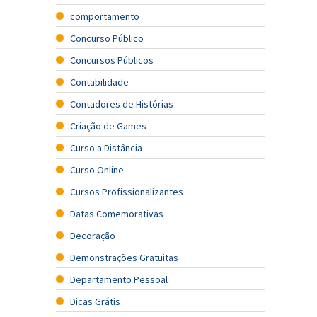
comportamento
Concurso Público
Concursos Públicos
Contabilidade
Contadores de Histórias
Criação de Games
Curso a Distância
Curso Online
Cursos Profissionalizantes
Datas Comemorativas
Decoração
Demonstrações Gratuitas
Departamento Pessoal
Dicas Grátis