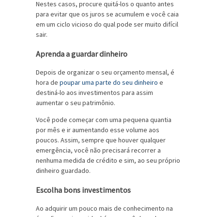
Nestes casos, procure quitá-los o quanto antes
para evitar que os juros se acumulem e você caia
em um ciclo vicioso do qual pode ser muito difícil
sair.
Aprenda a guardar dinheiro
Depois de organizar o seu orçamento mensal, é
hora de
poupar uma parte do seu dinheiro
e
destiná-lo aos investimentos para assim
aumentar o seu patrimônio.
Você pode começar com uma pequena quantia
por mês e ir aumentando esse volume aos
poucos. Assim, sempre que houver qualquer
emergência, você não precisará recorrer a
nenhuma medida de crédito e sim, ao seu próprio
dinheiro guardado.
Escolha bons investimentos
Ao adquirir um pouco mais de conhecimento na