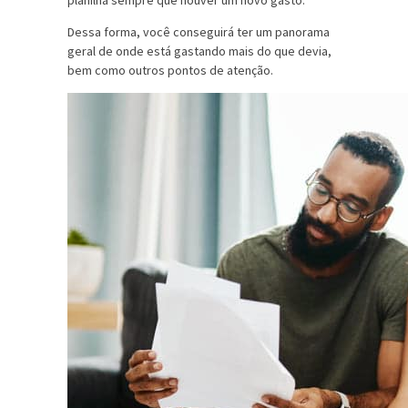
Dessa forma, você conseguirá ter um panorama
geral de onde está gastando mais do que devia,
bem como outros pontos de atenção.