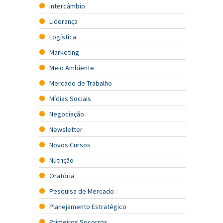
Intercâmbio
Liderança
Logística
Marketing
Meio Ambiente
Mercado de Trabalho
Mídias Sociais
Negociação
Newsletter
Novos Cursos
Nutrição
Oratória
Pesquisa de Mercado
Planejamento Estratégico
Primeiros Socorros