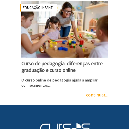
EDUCAÇÃO INFANTIL
Curso de pedagogia: diferenças entre
graduação e curso online
O curso online de pedagogia ajuda a ampliar
conhecimentos...
continuar...