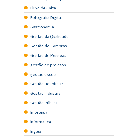
Fluxo de Caixa
Fotografia Digital
Gastronomia
Gestão da Qualidade
Gestão de Compras
Gestão de Pessoas
gestão de projetos
gestão escolar
Gestão Hospitalar
Gestão Industrial
Gestão Pública
Imprensa
Informatica
Inglês