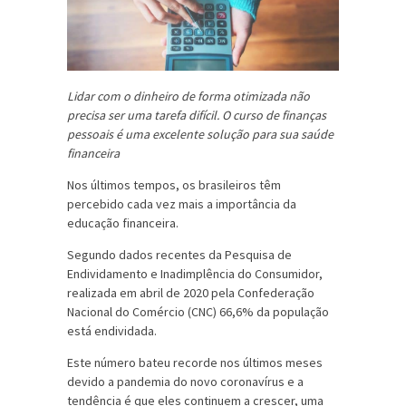
Lidar com o dinheiro de forma otimizada não
precisa ser uma tarefa difícil. O curso de finanças
pessoais é uma excelente solução para sua saúde
financeira
Nos últimos tempos, os brasileiros têm
percebido cada vez mais a importância da
educação financeira.
Segundo dados recentes da Pesquisa de
Endividamento e Inadimplência do Consumidor,
realizada em abril de 2020 pela Confederação
Nacional do Comércio (CNC) 66,6% da população
está endividada.
Este número bateu recorde nos últimos meses
devido a pandemia do novo coronavírus e a
tendência é que eles continuem a crescer, uma