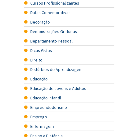
Cursos Profissionalizantes
Datas Comemorativas
Decoração
Demonstrações Gratuitas
Departamento Pessoal
Dicas Grátis
Direito
Distúrbios de Aprendizagem
Educação
Educação de Jovens e Adultos
Educação Infantil
Empreendedorismo
Emprego
Enfermagem
Ensino a Distância