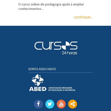
O curso online de pedagogia ajuda a ampliar
conhecimentos...
continuar...
SOMOS ASSOCIADOS