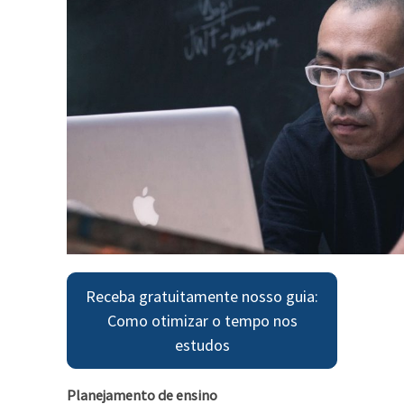
Receba gratuitamente nosso guia:
Como otimizar o tempo nos
estudos
Planejamento de ensino