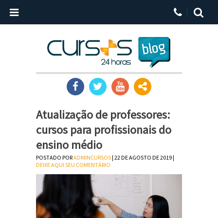
Atualização de professores:
cursos para profissionais do
ensino médio
POSTADO POR
ADMINCURSOS
| 22 DE AGOSTO DE 2019 |
DEIXE AQUI SEU COMENTÁRIO