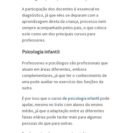
A participação dos docentes é essencial no
diagnóstico, já que eles se deparam com a
aprendizagem direta da criança, processo nem
sempre acompanhado pelos pais, o que coloca
este como um dos principais cursos para
professores.
Psicologia infantil
Professores e psicólogos são profissionais que
atuam em áreas diferentes, embora
complementares, já que ter o conhecimento de
uma pode auxiliar no exercício das funções da
outra.
É por isso que o
curso de psicologia infantil
pode
ajudar, mesmo no trato com alunos do ensino
médio, já que a adaptação entre as diferentes
faixas etárias pode tardar mais para algumas
pessoas do que para outras.