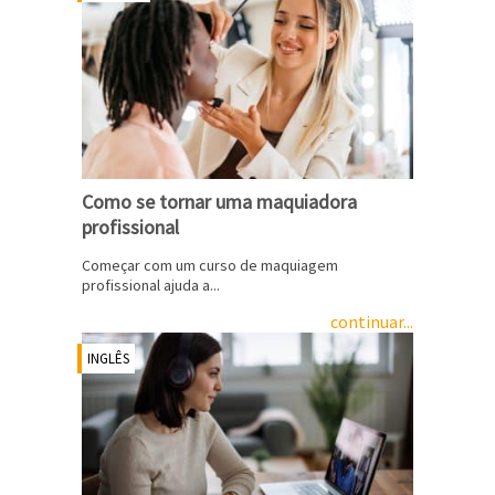
Como se tornar uma maquiadora
profissional
Começar com um curso de maquiagem
profissional ajuda a...
continuar...
INGLÊS