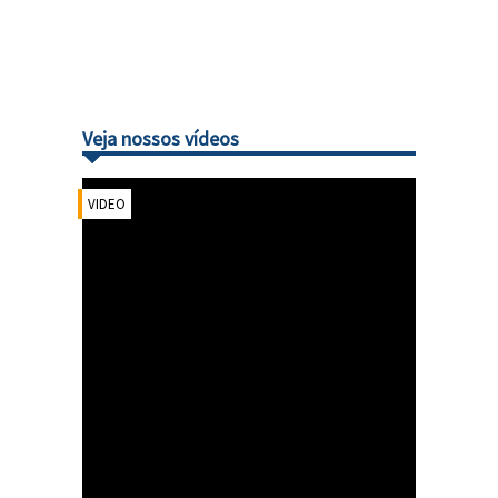
Veja nossos vídeos
VIDEO