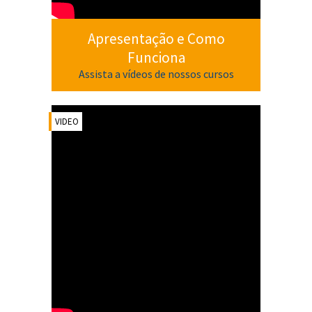
Apresentação e Como
Funciona
Assista a vídeos de nossos cursos
VIDEO