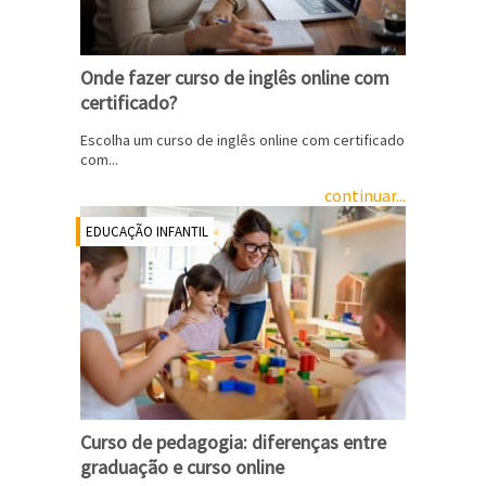
Onde fazer curso de inglês online com
certificado?
Escolha um curso de inglês online com certificado
com...
continuar...
EDUCAÇÃO INFANTIL
Curso de pedagogia: diferenças entre
graduação e curso online