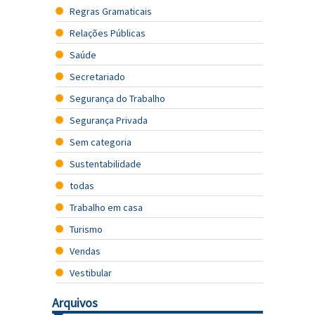
Regras Gramaticais
Relações Públicas
Saúde
Secretariado
Segurança do Trabalho
Segurança Privada
Sem categoria
Sustentabilidade
todas
Trabalho em casa
Turismo
Vendas
Vestibular
Arquivos