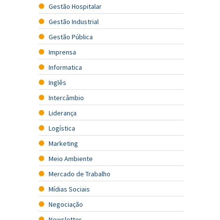
Gestão Hospitalar
Gestão Industrial
Gestão Pública
Imprensa
Informatica
Inglês
Intercâmbio
Liderança
Logística
Marketing
Meio Ambiente
Mercado de Trabalho
Mídias Sociais
Negociação
Newsletter