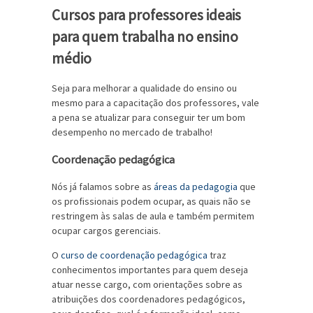
Cursos para professores ideais
para quem trabalha no ensino
médio
Seja para melhorar a qualidade do ensino ou
mesmo para a capacitação dos professores, vale
a pena se atualizar para conseguir ter um bom
desempenho no mercado de trabalho!
Coordenação pedagógica
Nós já falamos sobre as
áreas da pedagogia
que
os profissionais podem ocupar, as quais não se
restringem às salas de aula e também permitem
ocupar cargos gerenciais.
O
curso de coordenação pedagógica
traz
conhecimentos importantes para quem deseja
atuar nesse cargo, com orientações sobre as
atribuições dos coordenadores pedagógicos,