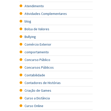
Atendimento
Atividades Complementares
blog
Bolsa de Valores
Bullying
Comércio Exterior
comportamento
Concurso Público
Concursos Públicos
Contabilidade
Contadores de Histórias
Criação de Games
Curso a Distância
Curso Online