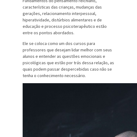
Fundamentos do pensamento reichiano,
características das crianças, mudanças das
gerações, relacionamento interpessoal,
hiperatividade, distúrbios alimentares e de
educação e processo psicoterapêutico estão
entre os pontos abordados.
Ele se coloca como um dos cursos para
professores que desejam lidar melhor com seus
alunos e entender as questões emocionais e
psicológicas que estão por trás dessa relação, as
quais podem passar despercebidas caso não se
tenha o conhecimento necessário.