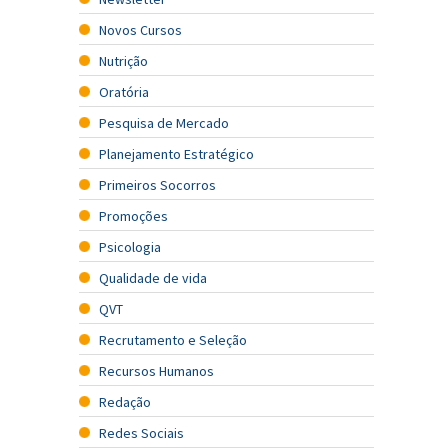
Novos Cursos
Nutrição
Oratória
Pesquisa de Mercado
Planejamento Estratégico
Primeiros Socorros
Promoções
Psicologia
Qualidade de vida
QVT
Recrutamento e Seleção
Recursos Humanos
Redação
Redes Sociais