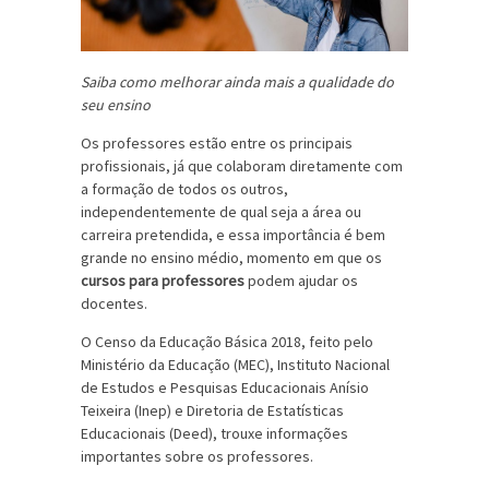
Saiba como melhorar ainda mais a qualidade do
seu ensino
Os professores estão entre os principais
profissionais, já que colaboram diretamente com
a formação de todos os outros,
independentemente de qual seja a área ou
carreira pretendida, e essa importância é bem
grande no ensino médio, momento em que os
cursos para professores
podem ajudar os
docentes.
O Censo da Educação Básica 2018, feito pelo
Ministério da Educação (MEC), Instituto Nacional
de Estudos e Pesquisas Educacionais Anísio
Teixeira (Inep) e Diretoria de Estatísticas
Educacionais (Deed), trouxe informações
importantes sobre os professores.