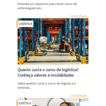
Entenda os requisitos para fazer curso de
enfermagem em...
continuar...
LOGÍSTICA
Quanto custa o curso de logística?
Conheça valores e modalidades
Saiba quanto custa o curso de logística e
entenda...
continuar...
ESTÉTICA