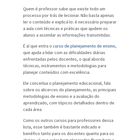
Quem é professor sabe que existe todo um
processo por trás de lecionar. Não basta apenas
ler o conteúdo e explicá-lo: é necessário preparar
a aula com técnicas e práticas que ajudem os
alunos a assimilar as informações transmitidas.
É aí que entra o
curso de planejamento de ensino
,
que ajuda a lidar com as dificuldades diárias
enfrentadas pelos docentes, o qual aborda
técnicas, instrumentos e metodologias para
planejar conteúdos com excelência.
Ele conceitua o planejamento educacional, fala
sobre os alicerces do planejamento, as principais
metodologias de ensino e a avaliação do
aprendizado, com tópicos detalhados dentro de
cada área.
Como os outros cursos para professores dessa
lista, esse também é bastante indicado e
benéfico tanto para os docentes quanto para os