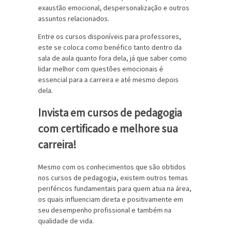
exaustão emocional, despersonalização e outros
assuntos relacionados.
Entre os cursos disponíveis para professores,
este se coloca como benéfico tanto dentro da
sala de aula quanto fora dela, já que saber como
lidar melhor com questões emocionais é
essencial para a carreira e até mesmo depois
dela.
Invista em cursos de pedagogia
com certificado e melhore sua
carreira!
Mesmo com os conhecimentos que são obtidos
nos cursos de pedagogia, existem outros temas
periféricos fundamentais para quem atua na área,
os quais influenciam direta e positivamente em
seu desempenho profissional e também na
qualidade de vida.