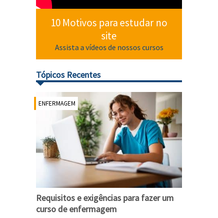
10 Motivos para estudar no
site
Assista a vídeos de nossos cursos
Tópicos Recentes
ENFERMAGEM
Requisitos e exigências para fazer um
curso de enfermagem