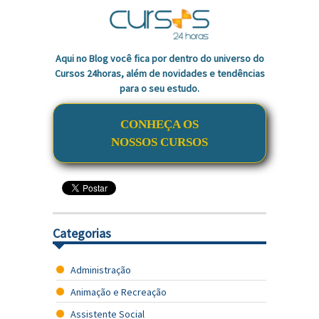
Aqui no Blog você fica por dentro do universo do
Cursos 24horas, além de novidades e tendências
para o seu estudo.
CONHEÇA OS
NOSSOS CURSOS
Categorias
Administração
Animação e Recreação
Assistente Social