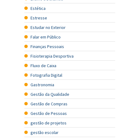
Estética
Estresse
Estudar no Exterior
Falar em Público
Finanças Pessoais
Fisioterapia Desportiva
Fluxo de Caixa
Fotografia Digital
Gastronomia
Gestão da Qualidade
Gestão de Compras
Gestão de Pessoas
gestão de projetos
gestão escolar