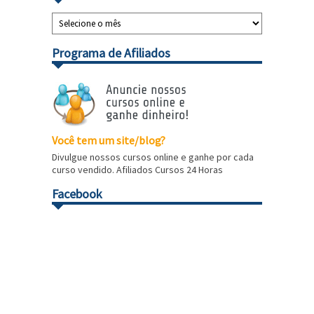
Programa de Afiliados
Você tem um site/blog?
Divulgue nossos cursos online e ganhe por cada
curso vendido. Afiliados Cursos 24 Horas
Facebook