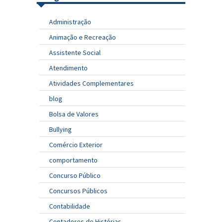
Administração
Animação e Recreação
Assistente Social
Atendimento
Atividades Complementares
blog
Bolsa de Valores
Bullying
Comércio Exterior
comportamento
Concurso Público
Concursos Públicos
Contabilidade
Contadores de Histórias