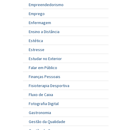
Empreendedorismo
Emprego
Enfermagem
Ensino a Distância
Estética
Estresse
Estudar no Exterior
Falar em Público
Finanças Pessoais
Fisioterapia Desportiva
Fluxo de Caixa
Fotografia Digital
Gastronomia
Gestão da Qualidade