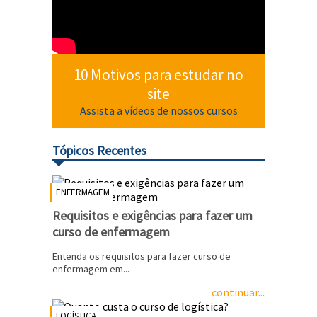
10 Motivos para estudar no
site
Assista a vídeos de nossos cursos
Tópicos Recentes
ENFERMAGEM
Requisitos e exigências para fazer um
curso de enfermagem
Entenda os requisitos para fazer curso de
enfermagem em...
continuar...
LOGÍSTICA