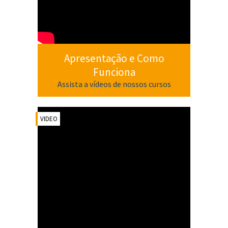
Apresentação e Como
Funciona
Assista a vídeos de nossos cursos
VIDEO