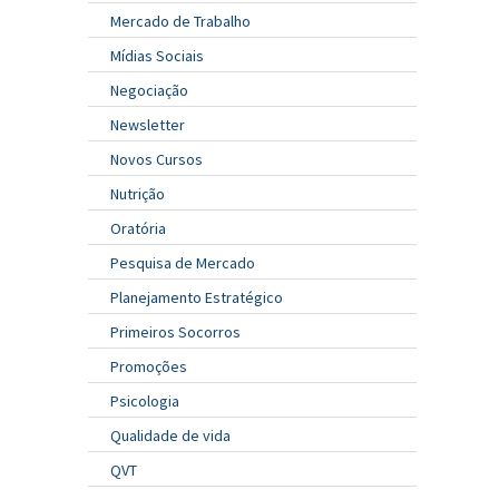
Mercado de Trabalho
Mídias Sociais
Negociação
Newsletter
Novos Cursos
Nutrição
Oratória
Pesquisa de Mercado
Planejamento Estratégico
Primeiros Socorros
Promoções
Psicologia
Qualidade de vida
QVT