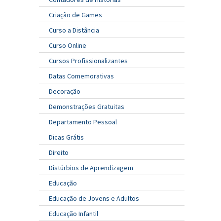
Criação de Games
Curso a Distância
Curso Online
Cursos Profissionalizantes
Datas Comemorativas
Decoração
Demonstrações Gratuitas
Departamento Pessoal
Dicas Grátis
Direito
Distúrbios de Aprendizagem
Educação
Educação de Jovens e Adultos
Educação Infantil