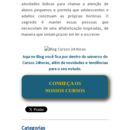
atividades lúdicas para chamar a atenção de
alunos pequenos e permita que adolescentes e
adultos construam as próprias histórias. O
segredo é manter essas pessoas que
necessitam de uma alfabetização inspiradas, de
maneira que sintam prazer em ler e escrever.
Aqui no Blog você fica por dentro do universo do
Cursos 24horas, além de novidades e tendências
para o seu estudo.
CONHEÇA OS
NOSSOS CURSOS
Categorias