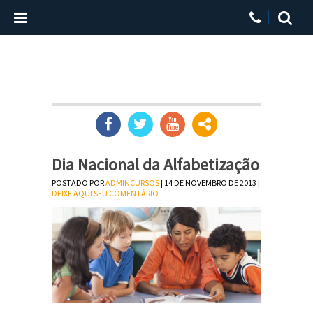
Dia Nacional da Alfabetização
POSTADO POR
ADMINCURSOS
| 14 DE NOVEMBRO DE 2013 |
DEIXE AQUI SEU COMENTÁRIO