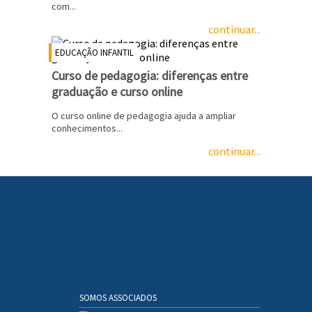
com...
continuar...
EDUCAÇÃO INFANTIL
Curso de pedagogia: diferenças entre
graduação e curso online
O curso online de pedagogia ajuda a ampliar
conhecimentos...
continuar...
SOMOS ASSOCIADOS