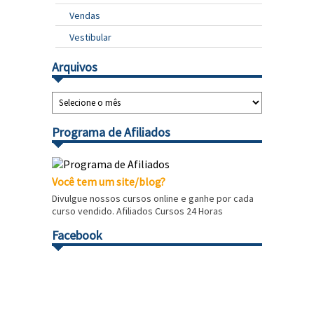
Vendas
Vestibular
Arquivos
Programa de Afiliados
Você tem um site/blog?
Divulgue nossos cursos online e ganhe por cada
curso vendido. Afiliados Cursos 24 Horas
Facebook