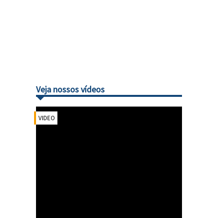
Veja nossos vídeos
VIDEO