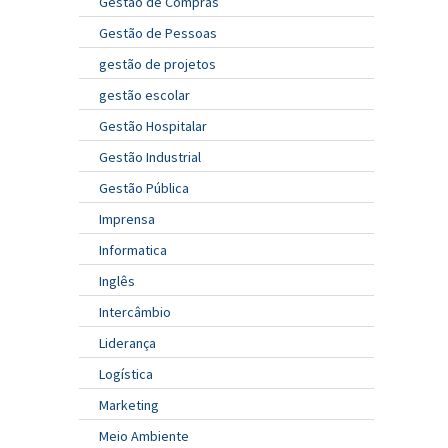
Gestão de Compras
Gestão de Pessoas
gestão de projetos
gestão escolar
Gestão Hospitalar
Gestão Industrial
Gestão Pública
Imprensa
Informatica
Inglês
Intercâmbio
Liderança
Logística
Marketing
Meio Ambiente