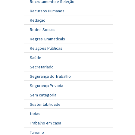
Recrutamento e Seleção
Recursos Humanos
Redação
Redes Sociais
Regras Gramaticais
Relações Públicas
Saúde
Secretariado
Segurança do Trabalho
Segurança Privada
Sem categoria
Sustentabilidade
todas
Trabalho em casa
Turismo