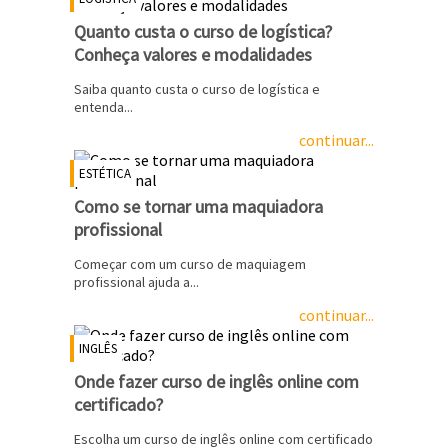
Quanto custa o curso de logística?
Conheça valores e modalidades
Saiba quanto custa o curso de logística e
entenda...
continuar...
ESTÉTICA
Como se tornar uma maquiadora
profissional
Começar com um curso de maquiagem
profissional ajuda a...
continuar...
INGLÊS
Onde fazer curso de inglês online com
certificado?
Escolha um curso de inglês online com certificado