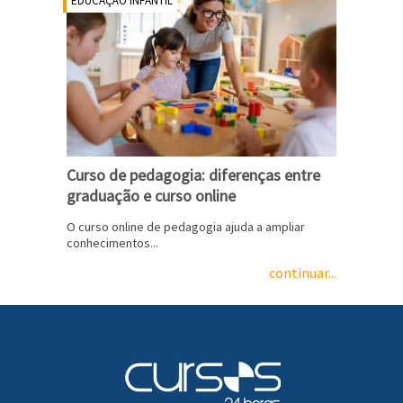
EDUCAÇÃO INFANTIL
Curso de pedagogia: diferenças entre
graduação e curso online
O curso online de pedagogia ajuda a ampliar
conhecimentos...
continuar...