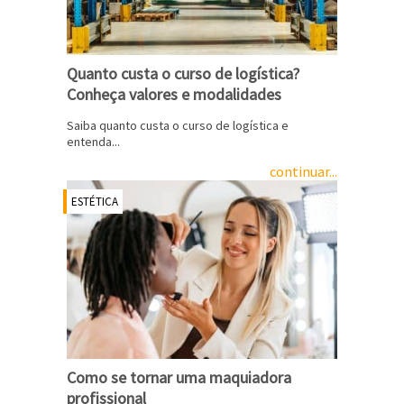
Quanto custa o curso de logística?
Conheça valores e modalidades
Saiba quanto custa o curso de logística e
entenda...
continuar...
ESTÉTICA
Como se tornar uma maquiadora
profissional