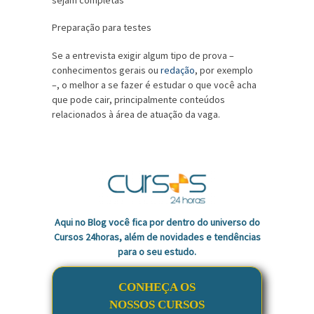
Preparação para testes
Se a entrevista exigir algum tipo de prova –
conhecimentos gerais ou
redação
, por exemplo
–, o melhor a se fazer é estudar o que você acha
que pode cair, principalmente conteúdos
relacionados à área de atuação da vaga.
Aqui no Blog você fica por dentro do universo do
Cursos 24horas, além de novidades e tendências
para o seu estudo.
CONHEÇA OS
NOSSOS CURSOS