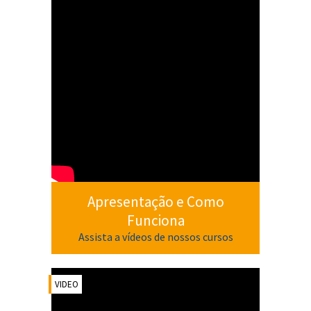
Apresentação e Como
Funciona
Assista a vídeos de nossos cursos
VIDEO