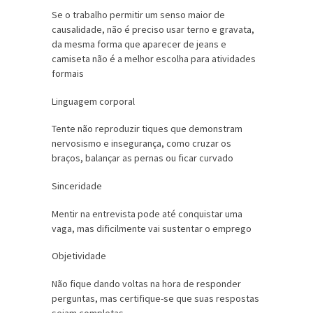
Se o trabalho permitir um senso maior de
causalidade, não é preciso usar terno e gravata,
da mesma forma que aparecer de jeans e
camiseta não é a melhor escolha para atividades
formais
Linguagem corporal
Tente não reproduzir tiques que demonstram
nervosismo e insegurança, como cruzar os
braços, balançar as pernas ou ficar curvado
Sinceridade
Mentir na entrevista pode até conquistar uma
vaga, mas dificilmente vai sustentar o emprego
Objetividade
Não fique dando voltas na hora de responder
perguntas, mas certifique-se que suas respostas
sejam completas