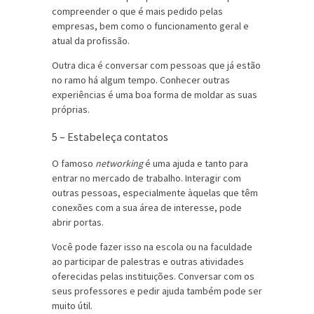
compreender o que é mais pedido pelas
empresas, bem como o funcionamento geral e
atual da profissão.
Outra dica é conversar com pessoas que já estão
no ramo há algum tempo. Conhecer outras
experiências é uma boa forma de moldar as suas
próprias.
5 – Estabeleça contatos
O famoso
networking
é uma ajuda e tanto para
entrar no mercado de trabalho. Interagir com
outras pessoas, especialmente àquelas que têm
conexões com a sua área de interesse, pode
abrir portas.
Você pode fazer isso na escola ou na faculdade
ao participar de palestras e outras atividades
oferecidas pelas instituições. Conversar com os
seus professores e pedir ajuda também pode ser
muito útil.