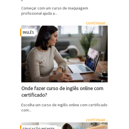
Começar com um curso de maquiagem
profissional ajuda a...
continuar...
INGLÊS
Onde fazer curso de inglês online com
certificado?
Escolha um curso de inglês online com certificado
com...
continuar...