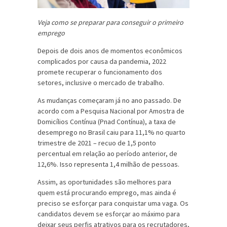
Veja como se preparar para conseguir o primeiro
emprego
Depois de dois anos de momentos econômicos
complicados por causa da pandemia, 2022
promete recuperar o funcionamento dos
setores, inclusive o mercado de trabalho.
As mudanças começaram já no ano passado. De
acordo com a Pesquisa Nacional por Amostra de
Domicílios Contínua (Pnad Contínua), a taxa de
desemprego no Brasil caiu para 11,1% no quarto
trimestre de 2021 – recuo de 1,5 ponto
percentual em relação ao período anterior, de
12,6%. Isso representa 1,4 milhão de pessoas.
Assim, as oportunidades são melhores para
quem está procurando emprego, mas ainda é
preciso se esforçar para conquistar uma vaga. Os
candidatos devem se esforçar ao máximo para
deixar seus perfis atrativos para os recrutadores,