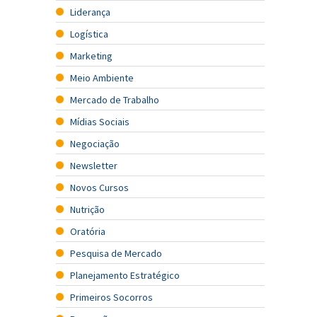
Liderança
Logística
Marketing
Meio Ambiente
Mercado de Trabalho
Mídias Sociais
Negociação
Newsletter
Novos Cursos
Nutrição
Oratória
Pesquisa de Mercado
Planejamento Estratégico
Primeiros Socorros