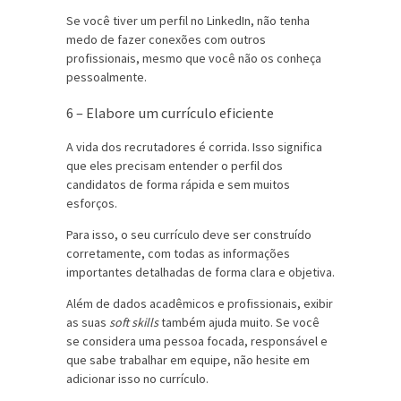
Se você tiver um perfil no LinkedIn, não tenha
medo de fazer conexões com outros
profissionais, mesmo que você não os conheça
pessoalmente.
6 – Elabore um currículo eficiente
A vida dos recrutadores é corrida. Isso significa
que eles precisam entender o perfil dos
candidatos de forma rápida e sem muitos
esforços.
Para isso, o seu currículo deve ser construído
corretamente, com todas as informações
importantes detalhadas de forma clara e objetiva.
Além de dados acadêmicos e profissionais, exibir
as suas
soft skills
também ajuda muito. Se você
se considera uma pessoa focada, responsável e
que sabe trabalhar em equipe, não hesite em
adicionar isso no currículo.