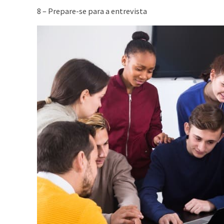
8 – Prepare-se para a entrevista