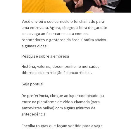
Você enviou o seu currículo e foi chamado para
uma entrevista. Agora, chegou a hora de garantir
a sua vaga ao ficar cara a cara com os
recrutadores e gestores da área. Confira abaixo
algumas dicas!
Pesquise sobre a empresa
História, valores, desempenho no mercado,
diferenciais em relação à concorrência…
Seja pontual
De preferência, chegue ao lugar combinado ou
entre na plataforma de vídeo-chamada (para
entrevistas online) com alguns minutos de
antecedência.
Escolha roupas que façam sentido para a vaga