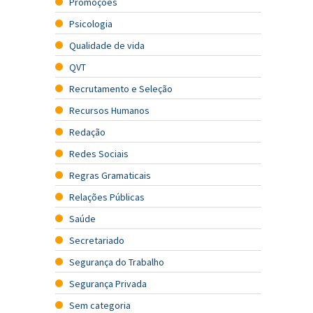
Promoções
Psicologia
Qualidade de vida
QVT
Recrutamento e Seleção
Recursos Humanos
Redação
Redes Sociais
Regras Gramaticais
Relações Públicas
Saúde
Secretariado
Segurança do Trabalho
Segurança Privada
Sem categoria