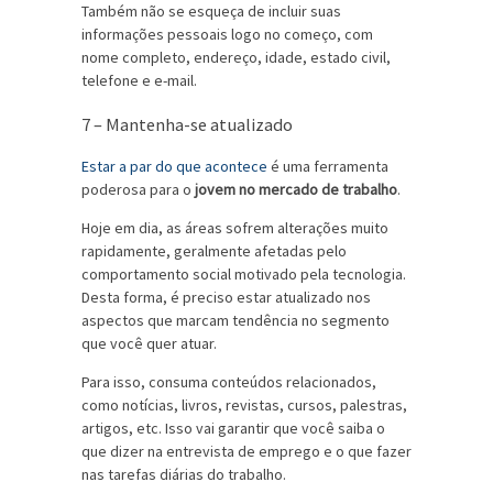
Também não se esqueça de incluir suas
informações pessoais logo no começo, com
nome completo, endereço, idade, estado civil,
telefone e e-mail.
7 – Mantenha-se atualizado
Estar a par do que acontece
é uma ferramenta
poderosa para o
jovem no mercado de trabalho
.
Hoje em dia, as áreas sofrem alterações muito
rapidamente, geralmente afetadas pelo
comportamento social motivado pela tecnologia.
Desta forma, é preciso estar atualizado nos
aspectos que marcam tendência no segmento
que você quer atuar.
Para isso, consuma conteúdos relacionados,
como notícias, livros, revistas, cursos, palestras,
artigos, etc. Isso vai garantir que você saiba o
que dizer na entrevista de emprego e o que fazer
nas tarefas diárias do trabalho.