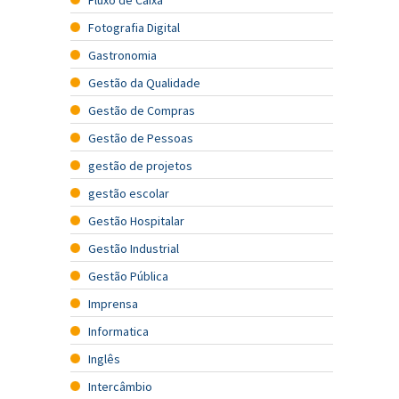
Fotografia Digital
Gastronomia
Gestão da Qualidade
Gestão de Compras
Gestão de Pessoas
gestão de projetos
gestão escolar
Gestão Hospitalar
Gestão Industrial
Gestão Pública
Imprensa
Informatica
Inglês
Intercâmbio