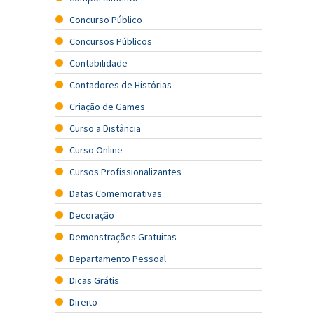
Concurso Público
Concursos Públicos
Contabilidade
Contadores de Histórias
Criação de Games
Curso a Distância
Curso Online
Cursos Profissionalizantes
Datas Comemorativas
Decoração
Demonstrações Gratuitas
Departamento Pessoal
Dicas Grátis
Direito