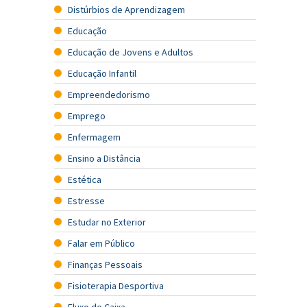
Distúrbios de Aprendizagem
Educação
Educação de Jovens e Adultos
Educação Infantil
Empreendedorismo
Emprego
Enfermagem
Ensino a Distância
Estética
Estresse
Estudar no Exterior
Falar em Público
Finanças Pessoais
Fisioterapia Desportiva
Fluxo de Caixa