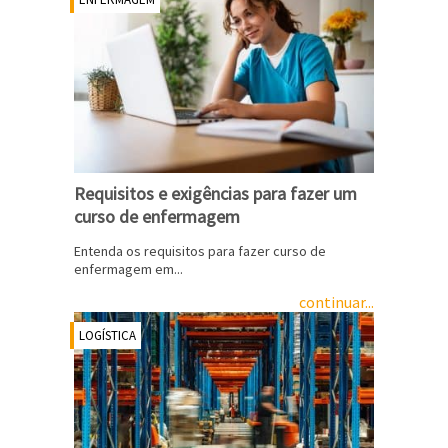
Requisitos e exigências para fazer um
curso de enfermagem
Entenda os requisitos para fazer curso de
enfermagem em...
continuar...
LOGÍSTICA