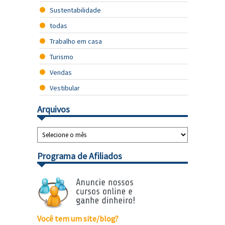
Sustentabilidade
todas
Trabalho em casa
Turismo
Vendas
Vestibular
Arquivos
Programa de Afiliados
Você tem um site/blog?