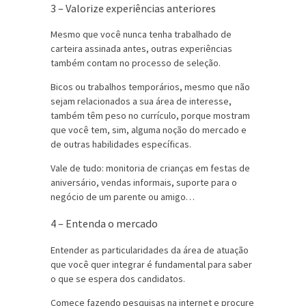
3 – Valorize experiências anteriores
Mesmo que você nunca tenha trabalhado de
carteira assinada antes, outras experiências
também contam no processo de seleção.
Bicos ou trabalhos temporários, mesmo que não
sejam relacionados a sua área de interesse,
também têm peso no currículo, porque mostram
que você tem, sim, alguma noção do mercado e
de outras habilidades específicas.
Vale de tudo: monitoria de crianças em festas de
aniversário, vendas informais, suporte para o
negócio de um parente ou amigo…
4 – Entenda o mercado
Entender as particularidades da área de atuação
que você quer integrar é fundamental para saber
o que se espera dos candidatos.
Comece fazendo pesquisas na internet e procure