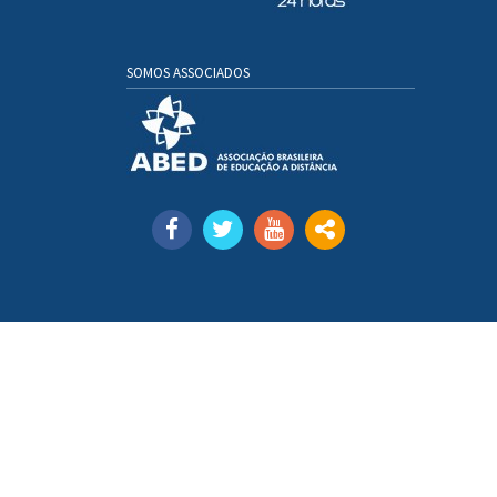
SOMOS ASSOCIADOS