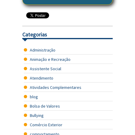
Categorias
Administração
Animação e Recreação
Assistente Social
Atendimento
Atividades Complementares
blog
Bolsa de Valores
Bullying
Comércio Exterior
comportamento