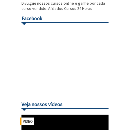
Divulgue nossos cursos online e ganhe por cada
curso vendido. Afiliados Cursos 24 Horas
Facebook
Veja nossos vídeos
VIDEO