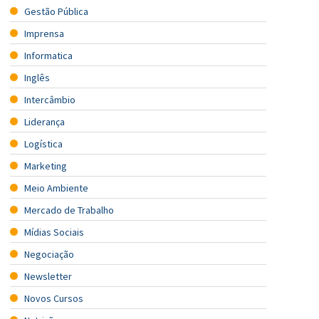
Gestão Pública
Imprensa
Informatica
Inglês
Intercâmbio
Liderança
Logística
Marketing
Meio Ambiente
Mercado de Trabalho
Mídias Sociais
Negociação
Newsletter
Novos Cursos