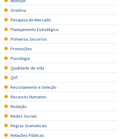
Nutrição
Oratória
Pesquisa de Mercado
Planejamento Estratégico
Primeiros Socorros
Promoções
Psicologia
Qualidade de vida
QVT
Recrutamento e Seleção
Recursos Humanos
Redação
Redes Sociais
Regras Gramaticais
Relações Públicas