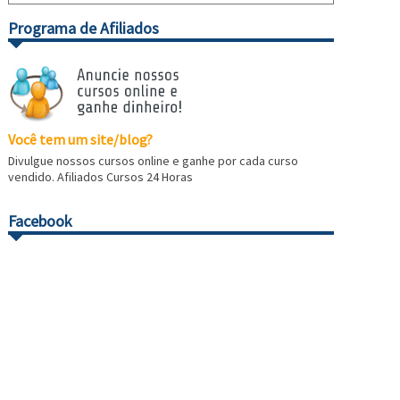
Programa de Afiliados
Você tem um site/blog?
Divulgue nossos cursos online e ganhe por cada curso
vendido. Afiliados Cursos 24 Horas
Facebook