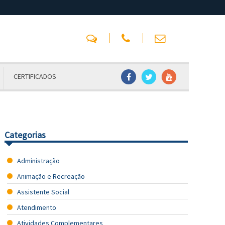
CERTIFICADOS
Categorias
Administração
Animação e Recreação
Assistente Social
Atendimento
Atividades Complementares