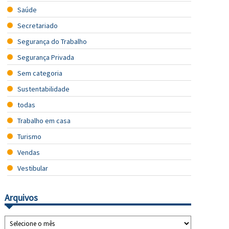
Saúde
Secretariado
Segurança do Trabalho
Segurança Privada
Sem categoria
Sustentabilidade
todas
Trabalho em casa
Turismo
Vendas
Vestibular
Arquivos