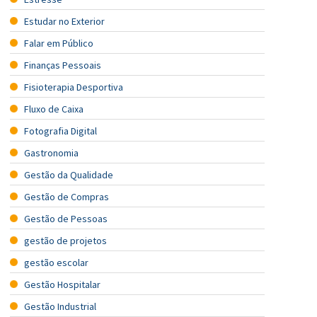
Estudar no Exterior
Falar em Público
Finanças Pessoais
Fisioterapia Desportiva
Fluxo de Caixa
Fotografia Digital
Gastronomia
Gestão da Qualidade
Gestão de Compras
Gestão de Pessoas
gestão de projetos
gestão escolar
Gestão Hospitalar
Gestão Industrial