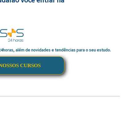
 24horas, além de novidades e tendências para o seu estudo.
NOSSOS CURSOS