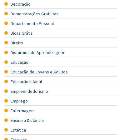
Decoração
Demonstrações Gratuitas
Departamento Pessoal
Dicas Grátis
Direito
Distúrbios de Aprendizagem
Educação
Educação de Jovens e Adultos
Educação Infantil
Empreendedorismo
Emprego
Enfermagem
Ensino a Distância
Estética
Estresse