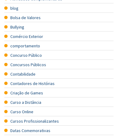
blog
Bolsa de Valores
Bullying
Comércio Exterior
comportamento
Concurso Público
Concursos Públicos
Contabilidade
Contadores de Histórias
Criação de Games
Curso a Distância
Curso Online
Cursos Profissionalizantes
Datas Comemorativas