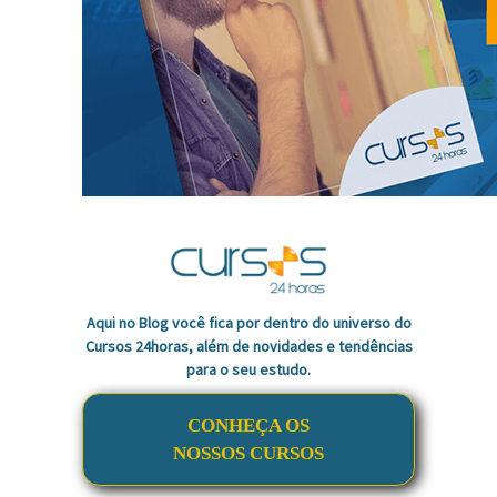
Aqui no Blog você fica por dentro do universo do
Cursos 24horas, além de novidades e tendências
para o seu estudo.
CONHEÇA OS
NOSSOS CURSOS