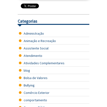
Categorias
Administração
Animação e Recreação
Assistente Social
Atendimento
Atividades Complementares
blog
Bolsa de Valores
Bullying
Comércio Exterior
comportamento