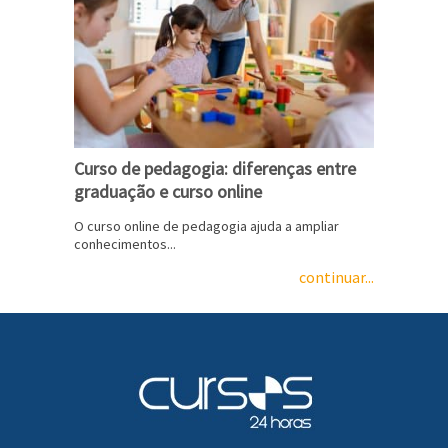
Curso de pedagogia: diferenças entre
graduação e curso online
O curso online de pedagogia ajuda a ampliar
conhecimentos...
continuar...