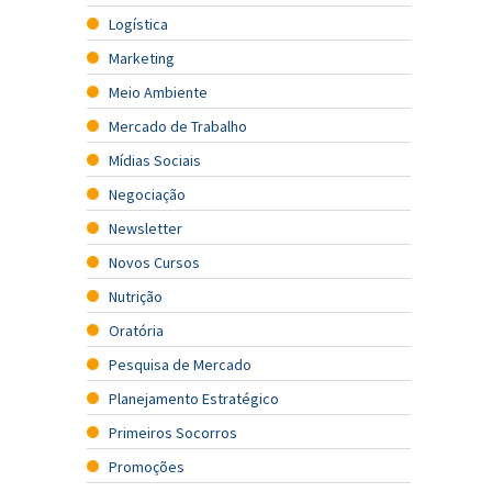
Logística
Marketing
Meio Ambiente
Mercado de Trabalho
Mídias Sociais
Negociação
Newsletter
Novos Cursos
Nutrição
Oratória
Pesquisa de Mercado
Planejamento Estratégico
Primeiros Socorros
Promoções