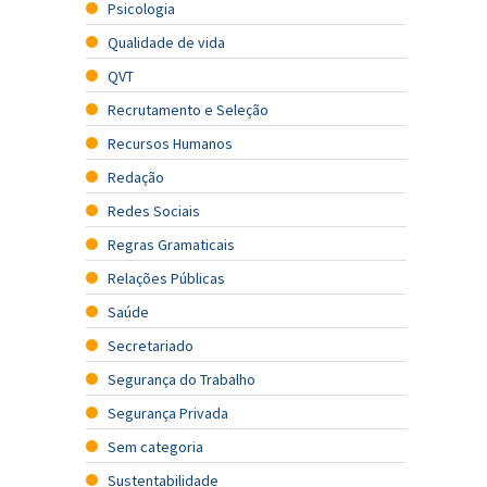
Psicologia
Qualidade de vida
QVT
Recrutamento e Seleção
Recursos Humanos
Redação
Redes Sociais
Regras Gramaticais
Relações Públicas
Saúde
Secretariado
Segurança do Trabalho
Segurança Privada
Sem categoria
Sustentabilidade