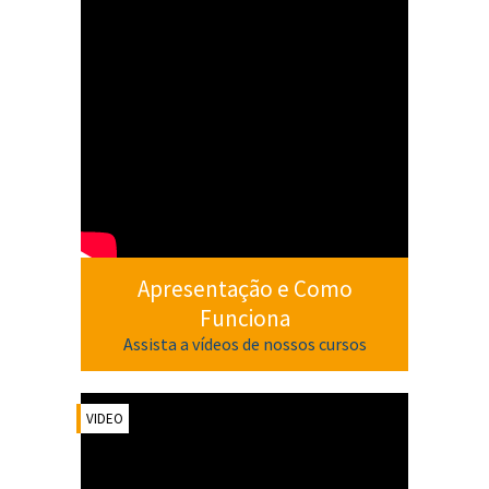
Apresentação e Como
Funciona
Assista a vídeos de nossos cursos
VIDEO