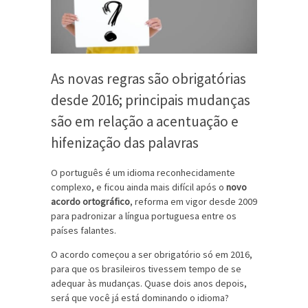
As novas regras são obrigatórias
desde 2016; principais mudanças
são em relação a acentuação e
hifenização das palavras
O português é um idioma reconhecidamente
complexo, e ficou ainda mais difícil após o
novo
acordo ortográfico
, reforma em vigor desde 2009
para padronizar a língua portuguesa entre os
países falantes.
O acordo começou a ser obrigatório só em 2016,
para que os brasileiros tivessem tempo de se
adequar às mudanças. Quase dois anos depois,
será que você já está dominando o idioma?