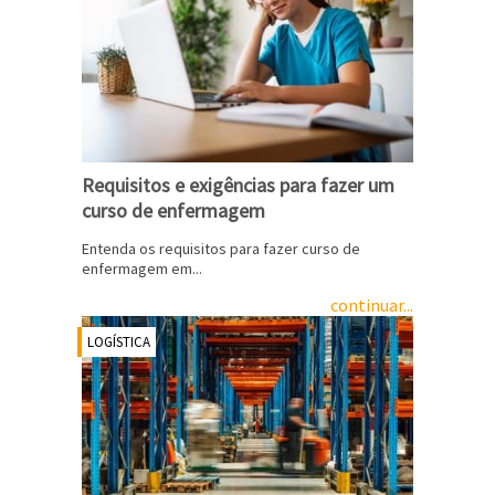
Requisitos e exigências para fazer um
curso de enfermagem
Entenda os requisitos para fazer curso de
enfermagem em...
continuar...
LOGÍSTICA