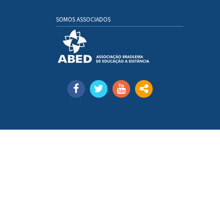
SOMOS ASSOCIADOS