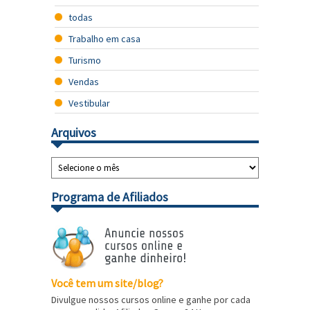
todas
Trabalho em casa
Turismo
Vendas
Vestibular
Arquivos
Programa de Afiliados
Você tem um site/blog?
Divulgue nossos cursos online e ganhe por cada