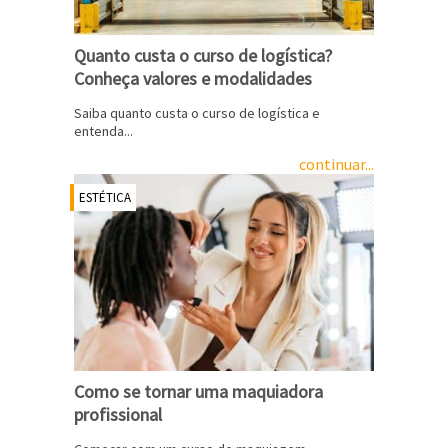
Quanto custa o curso de logística?
Conheça valores e modalidades
Saiba quanto custa o curso de logística e
entenda...
continuar...
ESTÉTICA
Como se tornar uma maquiadora
profissional