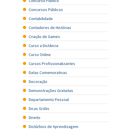
Concurso Público
Concursos Públicos
Contabilidade
Contadores de Histórias
Criação de Games
Curso a Distância
Curso Online
Cursos Profissionalizantes
Datas Comemorativas
Decoração
Demonstrações Gratuitas
Departamento Pessoal
Dicas Grátis
Direito
Distúrbios de Aprendizagem