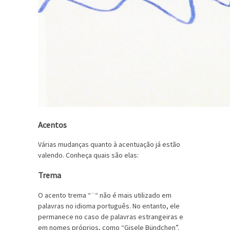
Acentos
Várias mudanças quanto à acentuação já estão
valendo. Conheça quais são elas:
Trema
O acento trema “¨“ não é mais utilizado em
palavras no idioma português. No entanto, ele
permanece no caso de palavras estrangeiras e
em nomes próprios, como “Gisele Bündchen”.