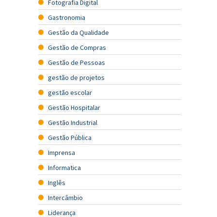
Fotografia Digital
Gastronomia
Gestão da Qualidade
Gestão de Compras
Gestão de Pessoas
gestão de projetos
gestão escolar
Gestão Hospitalar
Gestão Industrial
Gestão Pública
Imprensa
Informatica
Inglês
Intercâmbio
Liderança