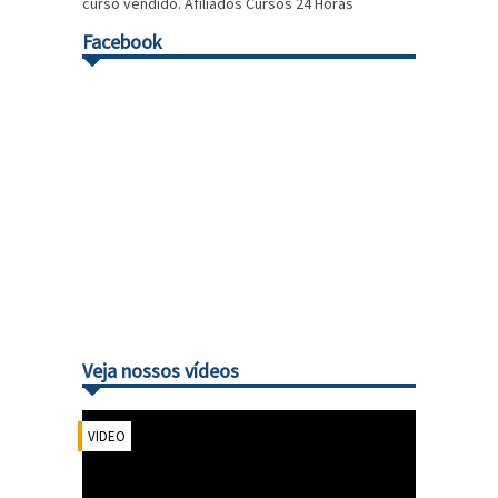
curso vendido. Afiliados Cursos 24 Horas
Facebook
Veja nossos vídeos
VIDEO