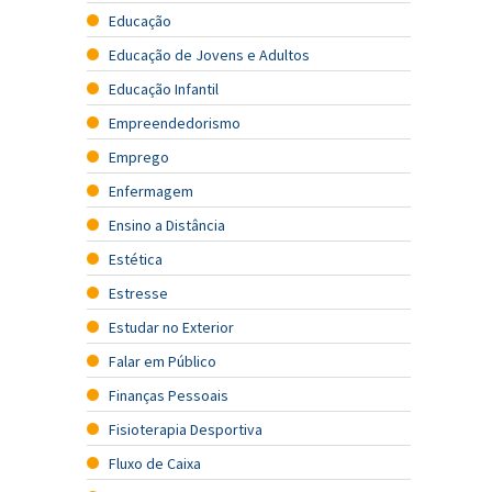
Educação
Educação de Jovens e Adultos
Educação Infantil
Empreendedorismo
Emprego
Enfermagem
Ensino a Distância
Estética
Estresse
Estudar no Exterior
Falar em Público
Finanças Pessoais
Fisioterapia Desportiva
Fluxo de Caixa