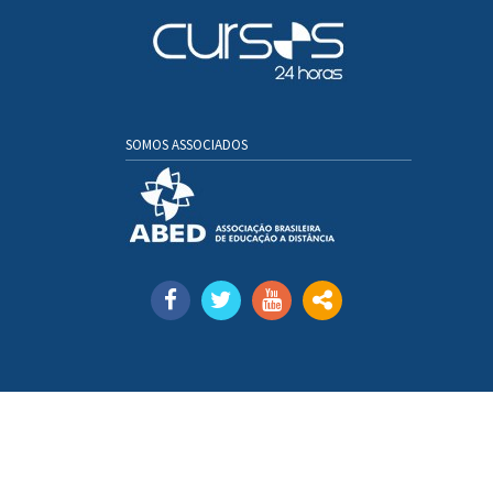
SOMOS ASSOCIADOS