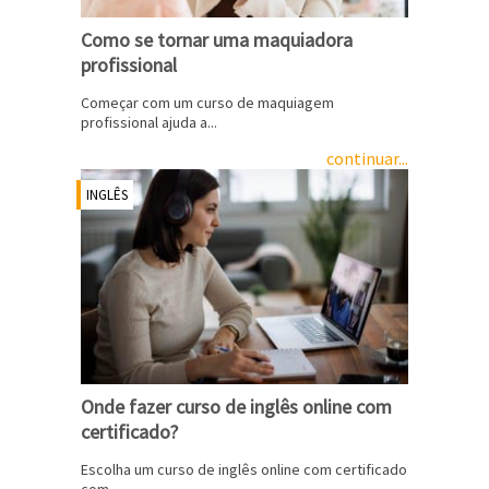
Como se tornar uma maquiadora
profissional
Começar com um curso de maquiagem
profissional ajuda a...
continuar...
INGLÊS
Onde fazer curso de inglês online com
certificado?
Escolha um curso de inglês online com certificado
com...