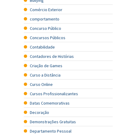
Bullying
Comércio Exterior
comportamento
Concurso Público
Concursos Públicos
Contabilidade
Contadores de Histórias
Criação de Games
Curso a Distância
Curso Online
Cursos Profissionalizantes
Datas Comemorativas
Decoração
Demonstrações Gratuitas
Departamento Pessoal