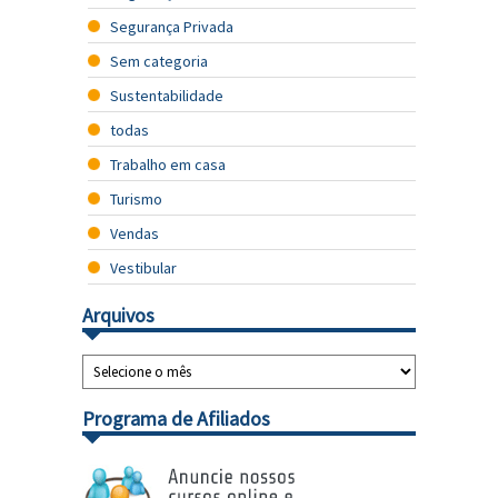
Segurança Privada
Sem categoria
Sustentabilidade
todas
Trabalho em casa
Turismo
Vendas
Vestibular
Arquivos
Programa de Afiliados