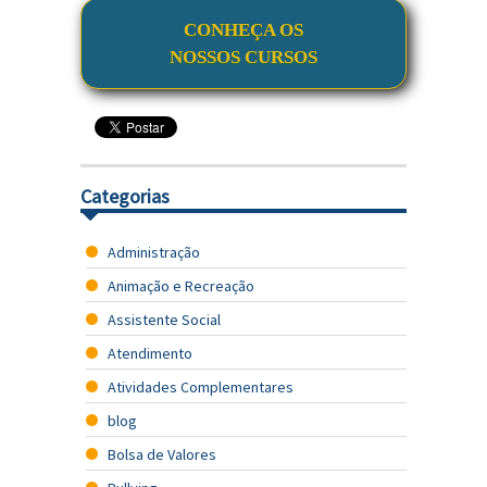
CONHEÇA OS
NOSSOS CURSOS
Categorias
Administração
Animação e Recreação
Assistente Social
Atendimento
Atividades Complementares
blog
Bolsa de Valores