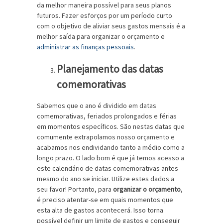
da melhor maneira possível para seus planos
futuros. Fazer esforços por um período curto
com o objetivo de aliviar seus gastos mensais é a
melhor saída para organizar o orçamento e
administrar as finanças pessoais
.
Planejamento das datas
comemorativas
Sabemos que o ano é dividido em datas
comemorativas, feriados prolongados e férias
em momentos específicos. São nestas datas que
comumente extrapolamos nosso orçamento e
acabamos nos endividando tanto a médio como a
longo prazo. O lado bom é que já temos acesso a
este calendário de datas comemorativas antes
mesmo do ano se iniciar. Utilize estes dados a
seu favor! Portanto, para
organizar o orçamento
,
é preciso atentar-se em quais momentos que
esta alta de gastos acontecerá. Isso torna
possível definir um limite de gastos e conseguir