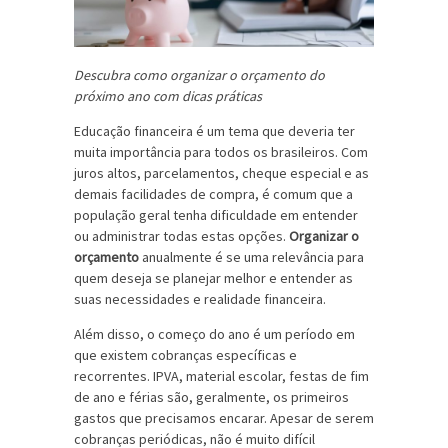
Descubra como organizar o orçamento do
próximo ano com dicas práticas
Educação financeira é um tema que deveria ter
muita importância para todos os brasileiros. Com
juros altos, parcelamentos, cheque especial e as
demais facilidades de compra, é comum que a
população geral tenha dificuldade em entender
ou administrar todas estas opções.
Organizar o
orçamento
anualmente é se uma relevância para
quem deseja se planejar melhor e entender as
suas necessidades e realidade financeira.
Além disso, o começo do ano é um período em
que existem cobranças específicas e
recorrentes. IPVA, material escolar, festas de fim
de ano e férias são, geralmente, os primeiros
gastos que precisamos encarar. Apesar de serem
cobranças periódicas, não é muito difícil