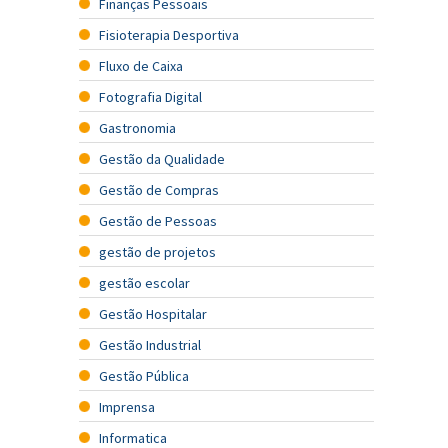
Finanças Pessoais
Fisioterapia Desportiva
Fluxo de Caixa
Fotografia Digital
Gastronomia
Gestão da Qualidade
Gestão de Compras
Gestão de Pessoas
gestão de projetos
gestão escolar
Gestão Hospitalar
Gestão Industrial
Gestão Pública
Imprensa
Informatica