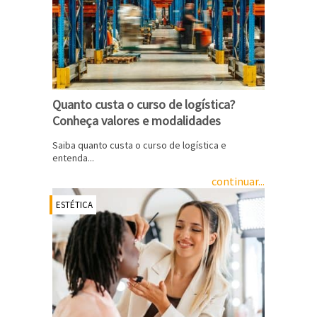
Quanto custa o curso de logística?
Conheça valores e modalidades
Saiba quanto custa o curso de logística e
entenda...
continuar...
ESTÉTICA