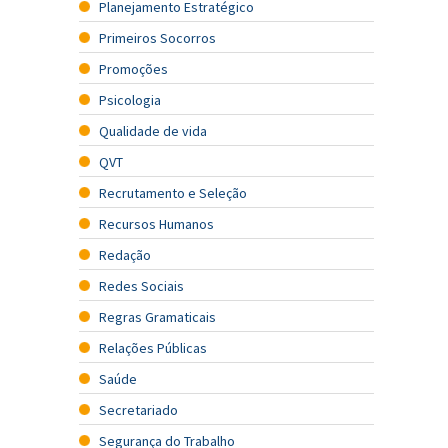
Planejamento Estratégico
Primeiros Socorros
Promoções
Psicologia
Qualidade de vida
QVT
Recrutamento e Seleção
Recursos Humanos
Redação
Redes Sociais
Regras Gramaticais
Relações Públicas
Saúde
Secretariado
Segurança do Trabalho