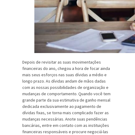
Depois de revisitar as suas movimentações
financeiras do ano, chegou a hora de focar ainda
mais seus esforços nas suas dívidas a médio e
longo prazo. As dívidas andam de mãos dadas
com as nossas possibilidades de organização e
mudanças de comportamento. Quando você tem
grande parte da sua estimativa de ganho mensal
dedicada exclusivamente ao pagamento de
dívidas fixas, se torna mais complicado fazer as
mudanças necessárias. Anote suas pendências
bancárias, entre em contato com as instituições
financeiras responsáveis e procure negociá-las