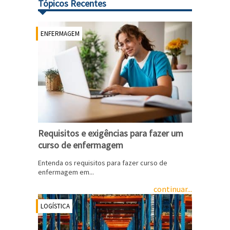
Tópicos Recentes
ENFERMAGEM
Requisitos e exigências para fazer um
curso de enfermagem
Entenda os requisitos para fazer curso de
enfermagem em...
continuar...
LOGÍSTICA