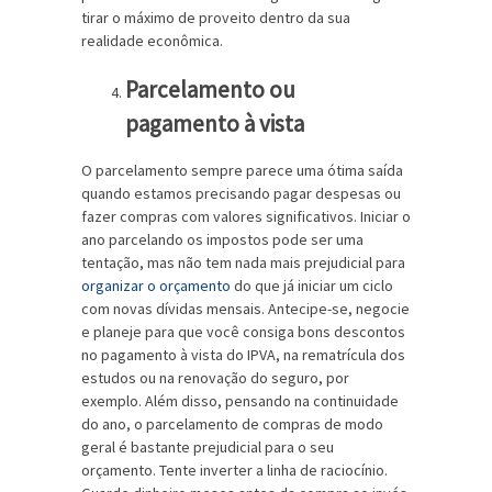
tirar o máximo de proveito dentro da sua
realidade econômica.
Parcelamento ou
pagamento à vista
O parcelamento sempre parece uma ótima saída
quando estamos precisando pagar despesas ou
fazer compras com valores significativos. Iniciar o
ano parcelando os impostos pode ser uma
tentação, mas não tem nada mais prejudicial para
organizar o orçamento
do que já iniciar um ciclo
com novas dívidas mensais. Antecipe-se, negocie
e planeje para que você consiga bons descontos
no pagamento à vista do IPVA, na rematrícula dos
estudos ou na renovação do seguro, por
exemplo. Além disso, pensando na continuidade
do ano, o parcelamento de compras de modo
geral é bastante prejudicial para o seu
orçamento. Tente inverter a linha de raciocínio.