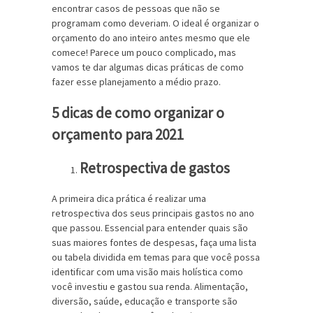
encontrar casos de pessoas que não se
programam como deveriam. O ideal é organizar o
orçamento do ano inteiro antes mesmo que ele
comece! Parece um pouco complicado, mas
vamos te dar algumas dicas práticas de como
fazer esse planejamento a médio prazo.
5 dicas de como organizar o
orçamento para 2021
Retrospectiva de gastos
A primeira dica prática é realizar uma
retrospectiva dos seus principais gastos no ano
que passou. Essencial para entender quais são
suas maiores fontes de despesas, faça uma lista
ou tabela dividida em temas para que você possa
identificar com uma visão mais holística como
você investiu e gastou sua renda. Alimentação,
diversão, saúde, educação e transporte são