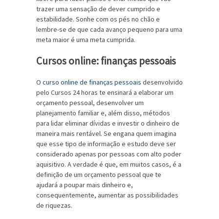
trazer uma sensação de dever cumprido e
estabilidade. Sonhe com os pés no chão e
lembre-se de que cada avanço pequeno para uma
meta maior é uma meta cumprida.
Cursos online: finanças pessoais
O
curso online de finanças pessoais
desenvolvido
pelo Cursos 24 horas te ensinará a elaborar um
orçamento pessoal, desenvolver um
planejamento familiar e, além disso, métodos
para lidar eliminar dívidas e investir o dinheiro de
maneira mais rentável. Se engana quem imagina
que esse tipo de informação e estudo deve ser
considerado apenas por pessoas com alto poder
aquisitivo. A verdade é que, em muitos casos, é a
definição de um orçamento pessoal que te
ajudará a poupar mais dinheiro e,
consequentemente, aumentar as possibilidades
de riquezas.