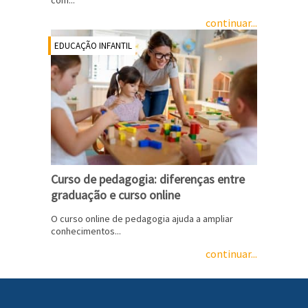
continuar...
EDUCAÇÃO INFANTIL
Curso de pedagogia: diferenças entre
graduação e curso online
O curso online de pedagogia ajuda a ampliar
conhecimentos...
continuar...