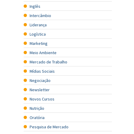
Inglês
Intercâmbio
Liderança
Logística
Marketing
Meio Ambiente
Mercado de Trabalho
Mídias Sociais
Negociação
Newsletter
Novos Cursos
Nutrição
Oratória
Pesquisa de Mercado