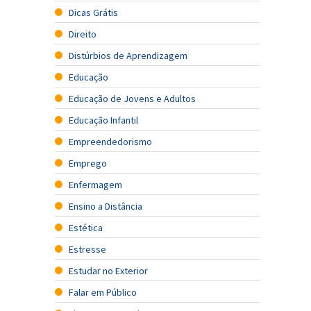
Dicas Grátis
Direito
Distúrbios de Aprendizagem
Educação
Educação de Jovens e Adultos
Educação Infantil
Empreendedorismo
Emprego
Enfermagem
Ensino a Distância
Estética
Estresse
Estudar no Exterior
Falar em Público