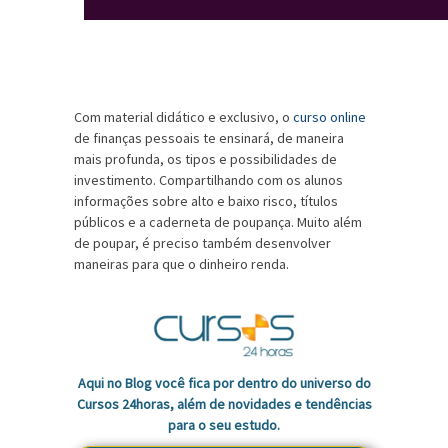
Com material didático e exclusivo, o
curso online
de finanças pessoais te ensinará, de maneira
mais profunda, os tipos e possibilidades de
investimento. Compartilhando com os alunos
informações sobre alto e baixo risco, títulos
públicos e a caderneta de poupança. Muito além
de poupar, é preciso também desenvolver
maneiras para que o dinheiro renda.
Aqui no Blog você fica por dentro do universo do
Cursos 24horas, além de novidades e tendências
para o seu estudo.