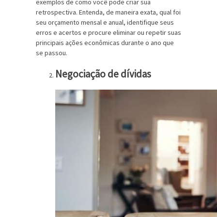
exemplos de como você pode criar sua
retrospectiva. Entenda, de maneira exata, qual foi
seu orçamento mensal e anual, identifique seus
erros e acertos e procure eliminar ou repetir suas
principais ações econômicas durante o ano que
se passou.
Negociação de dívidas