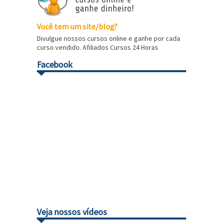
Você tem um site/blog?
Divulgue nossos cursos online e ganhe por cada
curso vendido. Afiliados Cursos 24 Horas
Facebook
Veja nossos vídeos