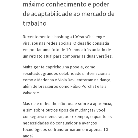
máximo conhecimento e poder
de adaptabilidade ao mercado de
trabalho
Recentemente a hashtag #10YearsChallenge
viralizou nas redes sociais. O desafio consistia
em postar uma foto de 10 anos atrás ao lado de
um retrato atual para comparar as duas versões.
Muita gente caprichou na pose e, como
resultado, grandes celebridades internacionais
como a Madonna e Viola Davi entraram na dança,
além de brasileiros como Fábio Porchat e Isis
Valverde.
Mas e se o desafio não fosse sobre a aparência,
e sim sobre outros tipos de mudanças? Você
conseguiria mensurar, por exemplo, o quanto as
necessidades do consumidor e avanços
tecnológicos se transformaram em apenas 10
anos?