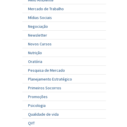
Mercado de Trabalho
Mídias Sociais
Negociação
Newsletter
Novos Cursos
Nutrição
Oratória
Pesquisa de Mercado
Planejamento Estratégico
Primeiros Socorros
Promoções
Psicologia
Qualidade de vida
QVT