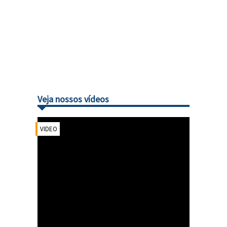
Veja nossos vídeos
VIDEO