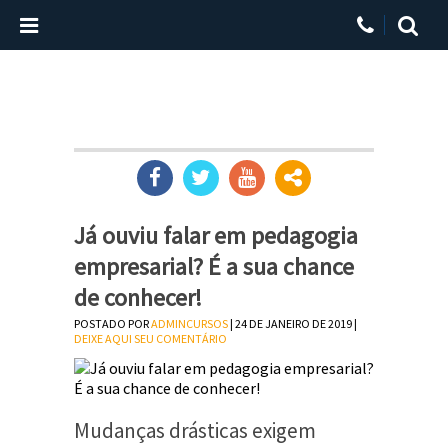
Já ouviu falar em pedagogia
empresarial? É a sua chance
de conhecer!
POSTADO POR
ADMINCURSOS
| 24 DE JANEIRO DE 2019 |
DEIXE AQUI SEU COMENTÁRIO
Mudanças drásticas exigem