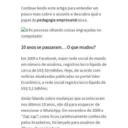
Continue lendo este artigo para entender um
pouco mais sobre o assunto e descubra qual o
papel da
pedagogia empresarial
nisso.
10 anos se passaram… O que mudou?
Em 2009 o Facebook, maior rede social do mundo
em número de usuários, registrou lucro líquido de
cerca de US$ 50 milhões. Hoje, de acordo com
notícias atualizadas publicadas no portal Valor
Econômico, a rede social registra lucro líquido de
US$ 5,1 bilhões.
Ainda falando sobre mudanças que aconteceram
nos últimos 10 anos, não dá para esquecer de
mencionar o WhatsApp. Em novembro de 2009 o
“Zap zap”, como ficou carinhosamente conhecido
pelos brasileiros, foi lançado para usuários de