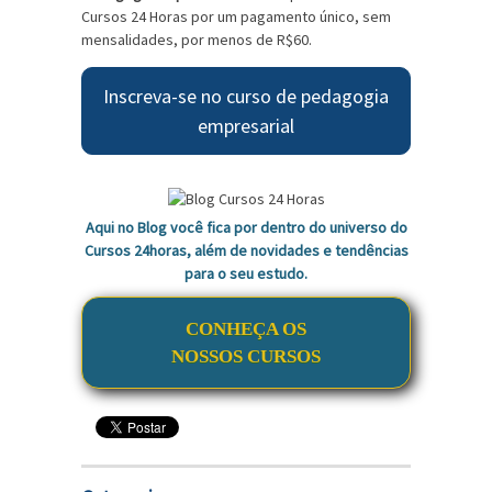
Cursos 24 Horas por um pagamento único, sem
mensalidades, por menos de R$60.
Inscreva-se no curso de pedagogia
empresarial
Aqui no Blog você fica por dentro do universo do
Cursos 24horas, além de novidades e tendências
para o seu estudo.
CONHEÇA OS
NOSSOS CURSOS