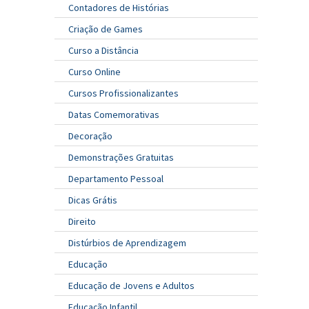
Contadores de Histórias
Criação de Games
Curso a Distância
Curso Online
Cursos Profissionalizantes
Datas Comemorativas
Decoração
Demonstrações Gratuitas
Departamento Pessoal
Dicas Grátis
Direito
Distúrbios de Aprendizagem
Educação
Educação de Jovens e Adultos
Educação Infantil