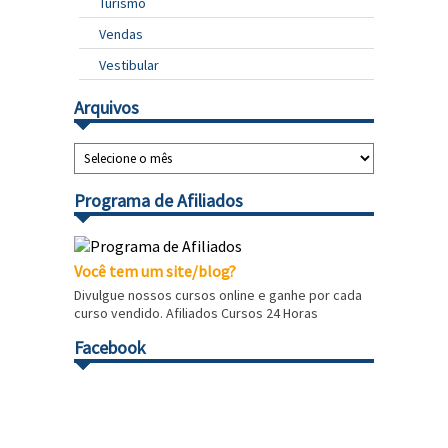
Turismo
Vendas
Vestibular
Arquivos
Programa de Afiliados
Você tem um site/blog?
Divulgue nossos cursos online e ganhe por cada
curso vendido. Afiliados Cursos 24 Horas
Facebook