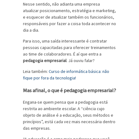
Nesse sentido, não adianta uma empresa
atualizar posicionamento, estratégia e marketing,
e esquecer de atualizar também os funcionários,
responsáveis por fazer a coisa toda acontecer no
dia a dia.
Para isso, uma saída interessante é contratar
pessoas capacitadas para oferecer treinamentos
ao time de colaboradores. É aí que entra a
pedagogia empresarial
. Já ouviu falar?
Leia também:
Curso de informática básica: não
fique por fora da tecnologia!
Mas afinal, o que é pedagogia empresarial?
Engana-se quem pensa que a pedagogia está
restrita ao ambiente escolar. A “ciência cujo
objeto de análise é a educação, seus métodos e
princípios”, está cada vez mais necessária dentro
das empresas.