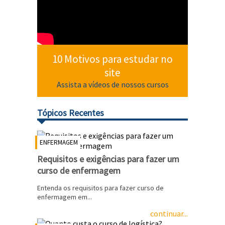
10 Motivos para estudar no
site
Assista a vídeos de nossos cursos
Tópicos Recentes
ENFERMAGEM
Requisitos e exigências para fazer um
curso de enfermagem
Entenda os requisitos para fazer curso de
enfermagem em...
continuar...