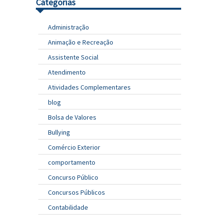
Categorias
Administração
Animação e Recreação
Assistente Social
Atendimento
Atividades Complementares
blog
Bolsa de Valores
Bullying
Comércio Exterior
comportamento
Concurso Público
Concursos Públicos
Contabilidade