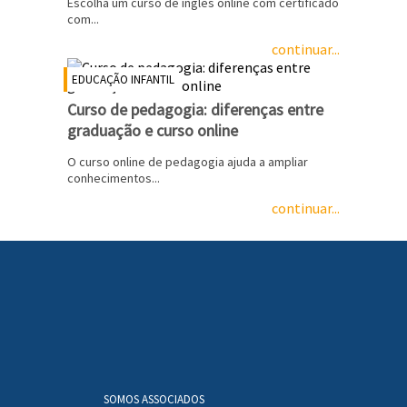
Escolha um curso de inglês online com certificado
com...
continuar...
EDUCAÇÃO INFANTIL
Curso de pedagogia: diferenças entre
graduação e curso online
O curso online de pedagogia ajuda a ampliar
conhecimentos...
continuar...
SOMOS ASSOCIADOS