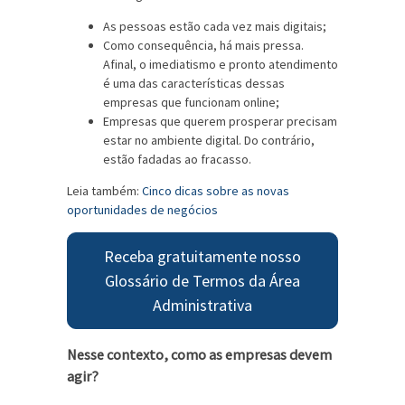
As pessoas estão cada vez mais digitais;
Como consequência, há mais pressa.
Afinal, o imediatismo e pronto atendimento
é uma das características dessas
empresas que funcionam online;
Empresas que querem prosperar precisam
estar no ambiente digital. Do contrário,
estão fadadas ao fracasso.
Leia também:
Cinco dicas sobre as novas
oportunidades de negócios
Receba gratuitamente nosso
Glossário de Termos da Área
Administrativa
Nesse contexto, como as empresas devem
agir?