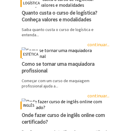
LOGÍSTICA
Quanto custa o curso de logística?
Conheça valores e modalidades
Saiba quanto custa o curso de logística e
entenda...
continuar...
ESTÉTICA
Como se tornar uma maquiadora
profissional
Começar com um curso de maquiagem
profissional ajuda a...
continuar...
INGLÊS
Onde fazer curso de inglês online com
certificado?