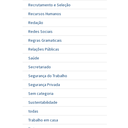
Recrutamento e Seleção
Recursos Humanos
Redação
Redes Sociais
Regras Gramaticais
Relações Públicas
Saúde
Secretariado
Segurança do Trabalho
Segurança Privada
Sem categoria
Sustentabilidade
todas
Trabalho em casa