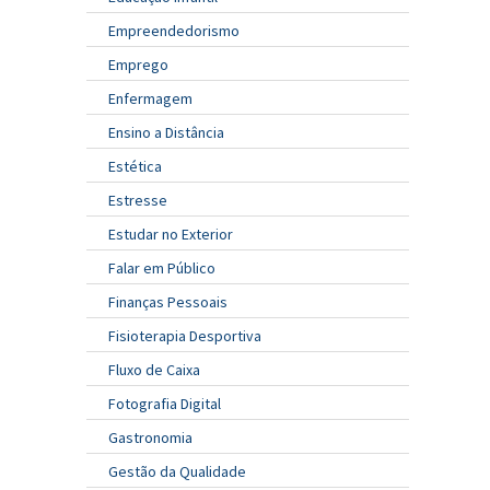
Empreendedorismo
Emprego
Enfermagem
Ensino a Distância
Estética
Estresse
Estudar no Exterior
Falar em Público
Finanças Pessoais
Fisioterapia Desportiva
Fluxo de Caixa
Fotografia Digital
Gastronomia
Gestão da Qualidade