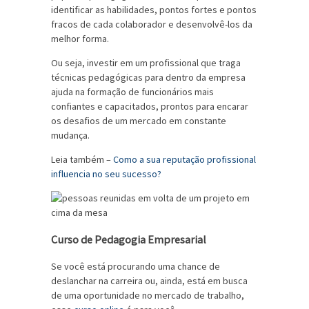
identificar as habilidades, pontos fortes e pontos
fracos de cada colaborador e desenvolvê-los da
melhor forma.
Ou seja, investir em um profissional que traga
técnicas pedagógicas para dentro da empresa
ajuda na formação de funcionários mais
confiantes e capacitados, prontos para encarar
os desafios de um mercado em constante
mudança.
Leia também –
Como a sua reputação profissional
influencia no seu sucesso?
Curso de Pedagogia Empresarial
Se você está procurando uma chance de
deslanchar na carreira ou, ainda, está em busca
de uma oportunidade no mercado de trabalho,