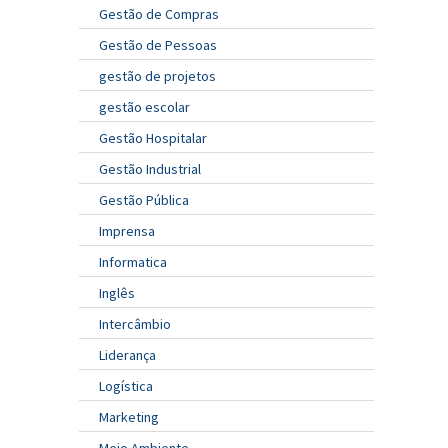
Gestão de Compras
Gestão de Pessoas
gestão de projetos
gestão escolar
Gestão Hospitalar
Gestão Industrial
Gestão Pública
Imprensa
Informatica
Inglês
Intercâmbio
Liderança
Logística
Marketing
Meio Ambiente