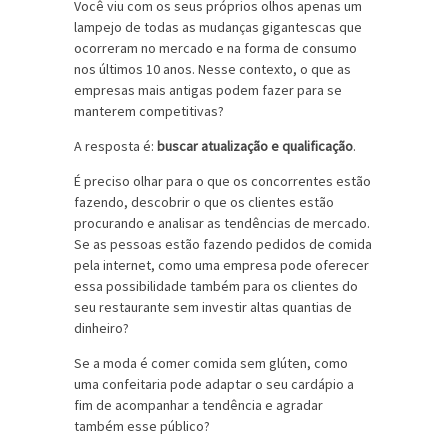
Você viu com os seus próprios olhos apenas um
lampejo de todas as mudanças gigantescas que
ocorreram no mercado e na forma de consumo
nos últimos 10 anos. Nesse contexto, o que as
empresas mais antigas podem fazer para se
manterem competitivas?
A resposta é:
buscar atualização e qualificação
.
É preciso olhar para o que os concorrentes estão
fazendo, descobrir o que os clientes estão
procurando e analisar as tendências de mercado.
Se as pessoas estão fazendo pedidos de comida
pela internet, como uma empresa pode oferecer
essa possibilidade também para os clientes do
seu restaurante sem investir altas quantias de
dinheiro?
Se a moda é comer comida sem glúten, como
uma confeitaria pode adaptar o seu cardápio a
fim de acompanhar a tendência e agradar
também esse público?