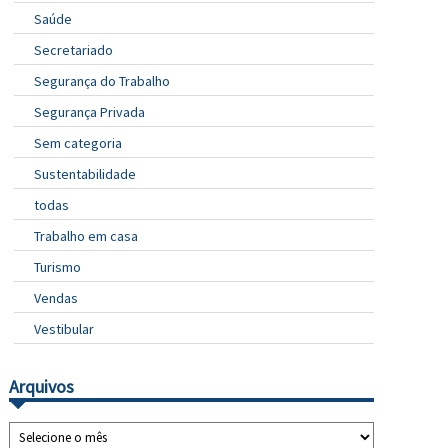
Saúde
Secretariado
Segurança do Trabalho
Segurança Privada
Sem categoria
Sustentabilidade
todas
Trabalho em casa
Turismo
Vendas
Vestibular
Arquivos