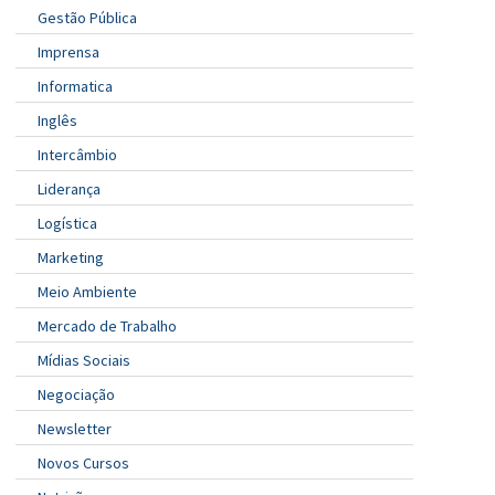
Gestão Pública
Imprensa
Informatica
Inglês
Intercâmbio
Liderança
Logística
Marketing
Meio Ambiente
Mercado de Trabalho
Mídias Sociais
Negociação
Newsletter
Novos Cursos