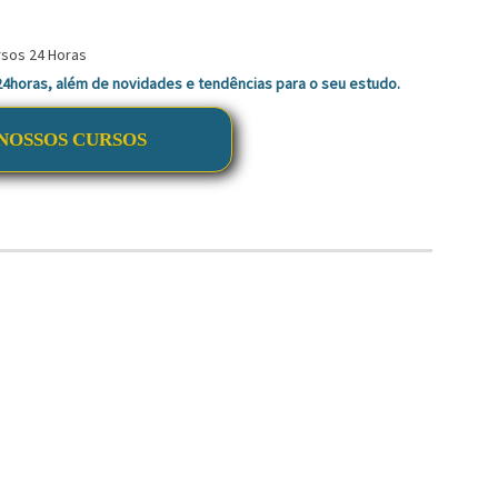
 24horas, além de novidades e tendências para o seu estudo.
NOSSOS CURSOS