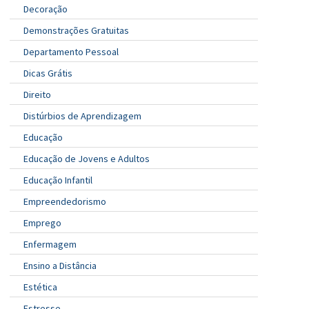
Decoração
Demonstrações Gratuitas
Departamento Pessoal
Dicas Grátis
Direito
Distúrbios de Aprendizagem
Educação
Educação de Jovens e Adultos
Educação Infantil
Empreendedorismo
Emprego
Enfermagem
Ensino a Distância
Estética
Estresse