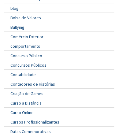
blog
Bolsa de Valores
Bullying
Comércio Exterior
comportamento
Concurso Público
Concursos Públicos
Contabilidade
Contadores de Histórias
Criação de Games
Curso a Distância
Curso Online
Cursos Profissionalizantes
Datas Comemorativas