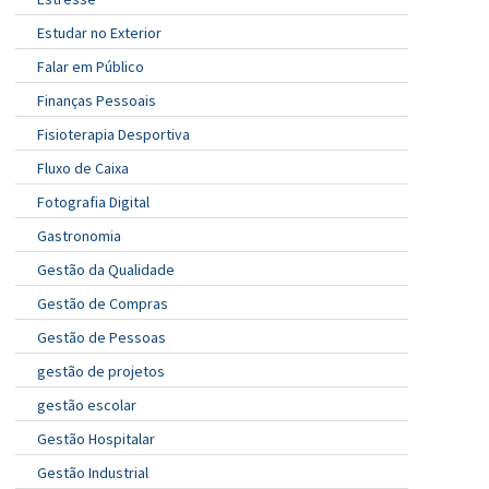
Estudar no Exterior
Falar em Público
Finanças Pessoais
Fisioterapia Desportiva
Fluxo de Caixa
Fotografia Digital
Gastronomia
Gestão da Qualidade
Gestão de Compras
Gestão de Pessoas
gestão de projetos
gestão escolar
Gestão Hospitalar
Gestão Industrial