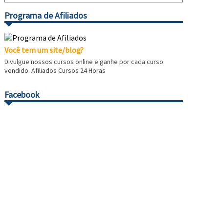
Programa de Afiliados
Você tem um site/blog?
Divulgue nossos cursos online e ganhe por cada curso
vendido. Afiliados Cursos 24 Horas
Facebook