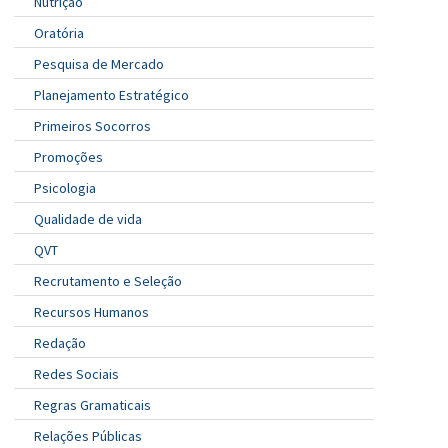
Nutrição
Oratória
Pesquisa de Mercado
Planejamento Estratégico
Primeiros Socorros
Promoções
Psicologia
Qualidade de vida
QVT
Recrutamento e Seleção
Recursos Humanos
Redação
Redes Sociais
Regras Gramaticais
Relações Públicas