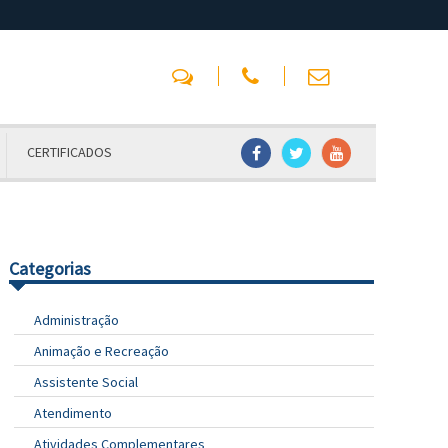
CERTIFICADOS
Categorias
Administração
Animação e Recreação
Assistente Social
Atendimento
Atividades Complementares