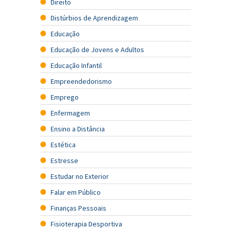
Direito
Distúrbios de Aprendizagem
Educação
Educação de Jovens e Adultos
Educação Infantil
Empreendedorismo
Emprego
Enfermagem
Ensino a Distância
Estética
Estresse
Estudar no Exterior
Falar em Público
Finanças Pessoais
Fisioterapia Desportiva