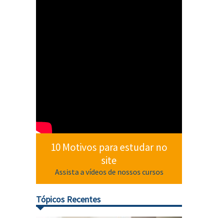
10 Motivos para estudar no
site
Assista a vídeos de nossos cursos
Tópicos Recentes