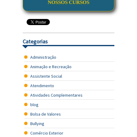
NOSSOS CURSOS
Categorias
Administração
Animação e Recreação
Assistente Social
Atendimento
Atividades Complementares
blog
Bolsa de Valores
Bullying
Comércio Exterior