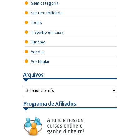
Sem categoria
Sustentabilidade
todas
Trabalho em casa
Turismo
Vendas
Vestibular
Arquivos
Programa de Afiliados