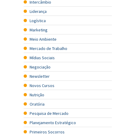
Intercâmbio
Liderança
Logística
Marketing
Meio Ambiente
Mercado de Trabalho
Mídias Sociais
Negociação
Newsletter
Novos Cursos
Nutrição
Oratória
Pesquisa de Mercado
Planejamento Estratégico
Primeiros Socorros