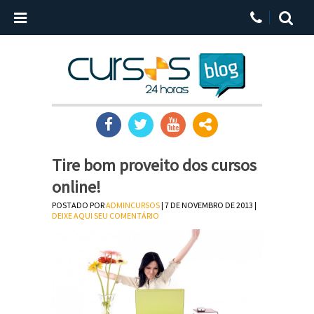
Tire bom proveito dos cursos
online!
POSTADO POR
ADMINCURSOS
| 7 DE NOVEMBRO DE 2013 |
DEIXE AQUI SEU COMENTÁRIO