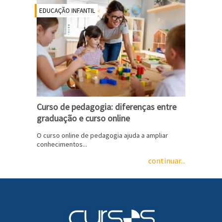
EDUCAÇÃO INFANTIL
Curso de pedagogia: diferenças entre
graduação e curso online
O curso online de pedagogia ajuda a ampliar
conhecimentos...
continuar...