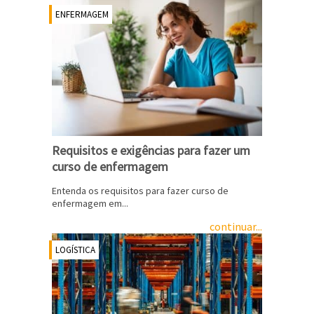
ENFERMAGEM
Requisitos e exigências para fazer um
curso de enfermagem
Entenda os requisitos para fazer curso de
enfermagem em...
continuar...
LOGÍSTICA