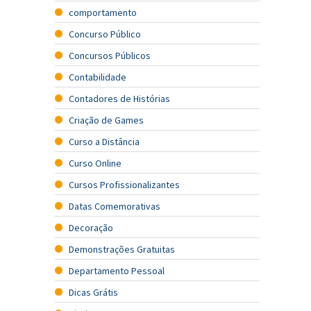
comportamento
Concurso Público
Concursos Públicos
Contabilidade
Contadores de Histórias
Criação de Games
Curso a Distância
Curso Online
Cursos Profissionalizantes
Datas Comemorativas
Decoração
Demonstrações Gratuitas
Departamento Pessoal
Dicas Grátis