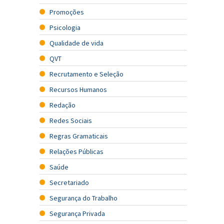
Promoções
Psicologia
Qualidade de vida
QVT
Recrutamento e Seleção
Recursos Humanos
Redação
Redes Sociais
Regras Gramaticais
Relações Públicas
Saúde
Secretariado
Segurança do Trabalho
Segurança Privada