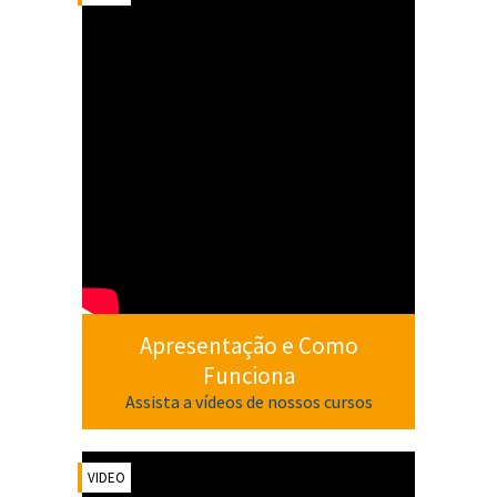
Apresentação e Como
Funciona
Assista a vídeos de nossos cursos
VIDEO