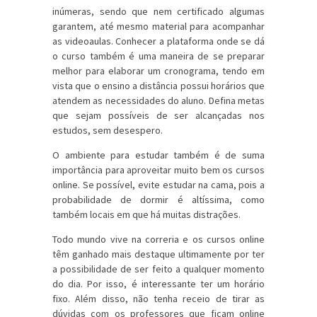
inúmeras, sendo que nem certificado algumas
garantem, até mesmo material para acompanhar
as videoaulas. Conhecer a plataforma onde se dá
o curso também é uma maneira de se preparar
melhor para elaborar um cronograma, tendo em
vista que o ensino a distância possui horários que
atendem as necessidades do aluno. Defina metas
que sejam possíveis de ser alcançadas nos
estudos, sem desespero.
O ambiente para estudar também é de suma
importância para aproveitar muito bem os cursos
online. Se possível, evite estudar na cama, pois a
probabilidade de dormir é altíssima, como
também locais em que há muitas distrações.
Todo mundo vive na correria e os cursos online
têm ganhado mais destaque ultimamente por ter
a possibilidade de ser feito a qualquer momento
do dia. Por isso, é interessante ter um horário
fixo. Além disso, não tenha receio de tirar as
dúvidas com os professores que ficam online