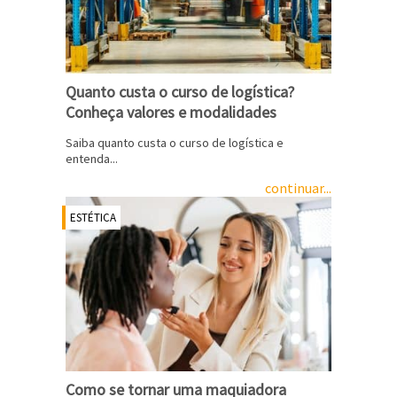
Quanto custa o curso de logística?
Conheça valores e modalidades
Saiba quanto custa o curso de logística e
entenda...
continuar...
ESTÉTICA
Como se tornar uma maquiadora