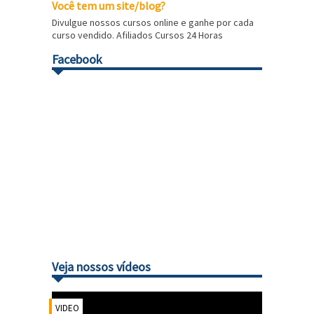
Você tem um site/blog?
Divulgue nossos cursos online e ganhe por cada
curso vendido. Afiliados Cursos 24 Horas
Facebook
Veja nossos vídeos
VIDEO