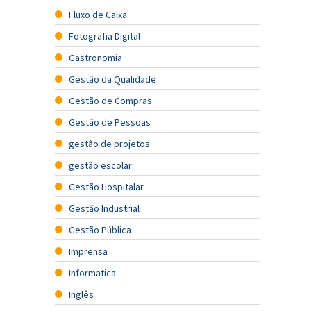
Fluxo de Caixa
Fotografia Digital
Gastronomia
Gestão da Qualidade
Gestão de Compras
Gestão de Pessoas
gestão de projetos
gestão escolar
Gestão Hospitalar
Gestão Industrial
Gestão Pública
Imprensa
Informatica
Inglês