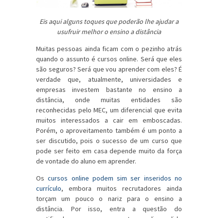
Eis aqui alguns toques que poderão lhe ajudar a
usufruir melhor o ensino a distância
Muitas pessoas ainda ficam com o pezinho atrás
quando o assunto é cursos online. Será que eles
são seguros? Será que vou aprender com eles? É
verdade que, atualmente, universidades e
empresas investem bastante no ensino a
distância, onde muitas entidades são
reconhecidas pelo MEC, um diferencial que evita
muitos interessados a cair em emboscadas.
Porém, o aproveitamento também é um ponto a
ser discutido, pois o sucesso de um curso que
pode ser feito em casa depende muito da força
de vontade do aluno em aprender.
Os
cursos online podem sim ser inseridos no
currículo
, embora muitos recrutadores ainda
torçam um pouco o nariz para o ensino a
distância. Por isso, entra a questão do