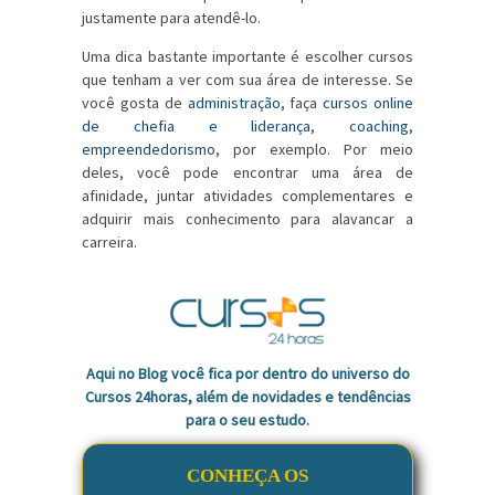
justamente para atendê-lo.
Uma dica bastante importante é escolher cursos
que tenham a ver com sua área de interesse. Se
você gosta de
administração
, faça
cursos online
de chefia e liderança
,
coaching
,
empreendedorismo
, por exemplo. Por meio
deles, você pode encontrar uma área de
afinidade, juntar atividades complementares e
adquirir mais conhecimento para alavancar a
carreira.
Aqui no Blog você fica por dentro do universo do
Cursos 24horas, além de novidades e tendências
para o seu estudo.
CONHEÇA OS