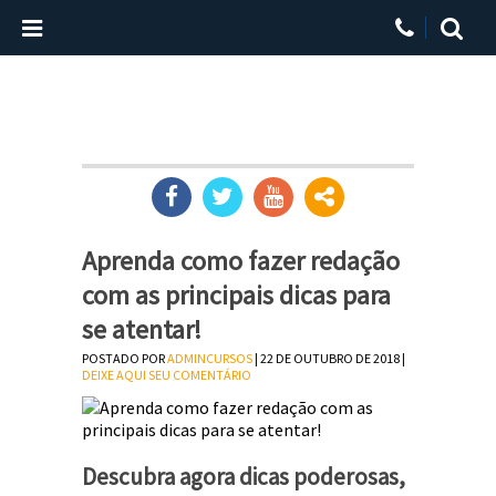
Aprenda como fazer redação
com as principais dicas para
se atentar!
POSTADO POR
ADMINCURSOS
| 22 DE OUTUBRO DE 2018 |
DEIXE AQUI SEU COMENTÁRIO
Descubra agora dicas poderosas,