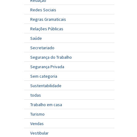
Redação
Redes Sociais
Regras Gramaticais
Relações Públicas
Saúde
Secretariado
Segurança do Trabalho
Segurança Privada
Sem categoria
Sustentabilidade
todas
Trabalho em casa
Turismo
Vendas
Vestibular