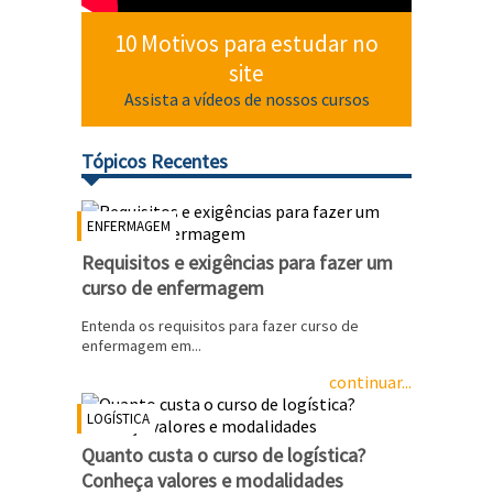
10 Motivos para estudar no
site
Assista a vídeos de nossos cursos
Tópicos Recentes
ENFERMAGEM
Requisitos e exigências para fazer um
curso de enfermagem
Entenda os requisitos para fazer curso de
enfermagem em...
continuar...
LOGÍSTICA
Quanto custa o curso de logística?
Conheça valores e modalidades