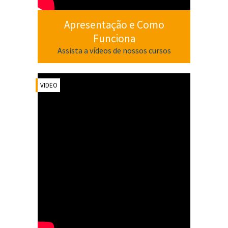
Apresentação e Como
Funciona
Assista a vídeos de nossos cursos
VIDEO