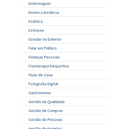
Enfermagem
Ensino a Distância
Estética
Estresse
Estudar no Exterior
Falar em Público
Finanças Pessoais
Fisioterapia Desportiva
Fluxo de Caixa
Fotografia Digital
Gastronomia
Gestão da Qualidade
Gestão de Compras
Gestão de Pessoas
gestão de projetos