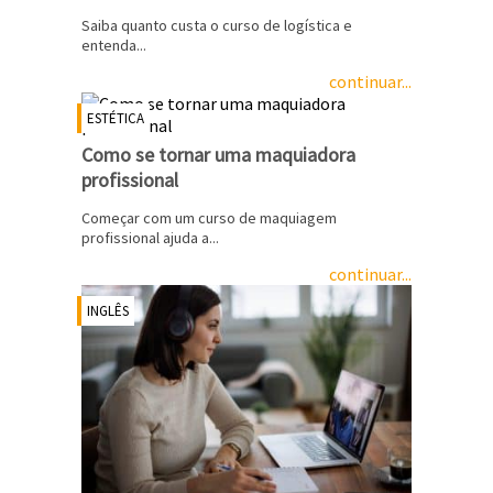
Saiba quanto custa o curso de logística e
entenda...
continuar...
ESTÉTICA
Como se tornar uma maquiadora
profissional
Começar com um curso de maquiagem
profissional ajuda a...
continuar...
INGLÊS