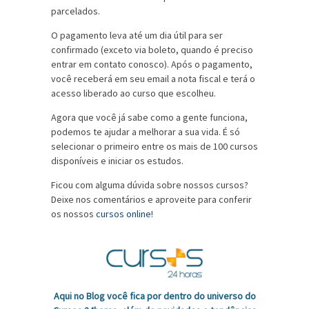
parcelados.
O pagamento leva até um dia útil para ser
confirmado (exceto via boleto, quando é preciso
entrar em contato conosco). Após o pagamento,
você receberá em seu email a nota fiscal e terá o
acesso liberado ao curso que escolheu.
Agora que você já sabe como a gente funciona,
podemos te ajudar a melhorar a sua vida. É só
selecionar o primeiro entre os mais de 100 cursos
disponíveis e iniciar os estudos.
Ficou com alguma dúvida sobre nossos cursos?
Deixe nos comentários e aproveite para conferir
os nossos
cursos online
!
Aqui no Blog você fica por dentro do universo do