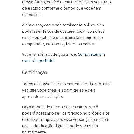
Dessa forma, você é quem determina o seu ritmo
de estudo conforme o tempo que você tem
disponível.
Além disso, como são totalmente online, eles
podem ser feitos de qualquer local, como sua
casa, seu trabalho ou em uma lanchonete, no
computador, notebook, tablet ou celular.
Você também pode gostar de:
Como fazer um
currículo perfeito!
Certificação
Todos os nossos cursos emitem certificado, uma
vez que você chegue ao fim deles e seja
aprovado na avaliação.
Logo depois de concluir o seu curso, você
poderá acessar o seu certificado no próprio site
e realizar a impressão. Essa versão já conta com
uma autenticação digital e pode ser usada
normalmente.