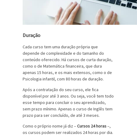
Duração
Cada curso tem uma duração própria que
depende de complexidade e do tamanho do
conteúdo oferecido. Há cursos de curta duração,
como o de Matemática financeira, que dura
apenas 15 horas, e os mais extensos, como o de
Psicologia infantil, com 80 horas de duração.
Após a contratação do seu curso, ele fica
disponível por até 3 anos. Ou seja, você tem todo
esse tempo para concluir o seu aprendizado,
sem prazo mínimo. Apenas o curso de Inglês tem
prazo para ser concluído, de até 3 meses.
Como o próprio nome já diz –
Cursos 24 horas
–,
os cursos podem ser realizados 24 horas por dia.