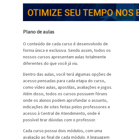
Plano de aulas
O conteúdo de cada curso é desenvolvido de
forma única e exclusiva. Sendo assim, todos os
nossos cursos apresentam aulas totalmente
diferentes do que você já viu.
Dentro das aulas, você terá algumas opções de
acesso pensadas para cada etapa do curso,
como vídeo aulas, apostilas, avaliações e jogos.
Além disso, todos os cursos possuem fóruns
onde os alunos podem aprofundar o assunto,
indicações de sites feitas pelos professores e
acesso à Central de Atendimento, onde é
possível tirar dúvidas com o professor.
Cada curso possui dois módulos, com uma
avaliação ao final de cada módulo. A linguagem