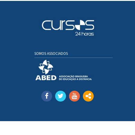
SOMOS ASSOCIADOS