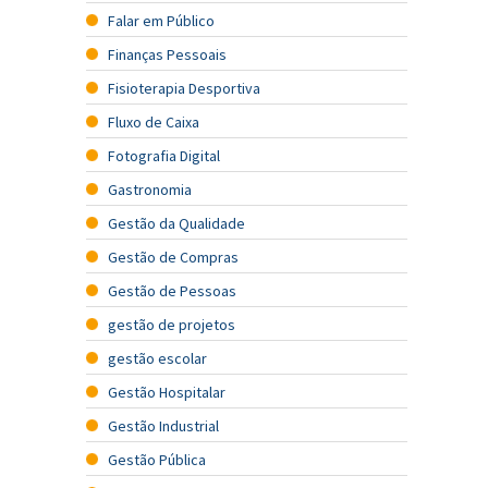
Falar em Público
Finanças Pessoais
Fisioterapia Desportiva
Fluxo de Caixa
Fotografia Digital
Gastronomia
Gestão da Qualidade
Gestão de Compras
Gestão de Pessoas
gestão de projetos
gestão escolar
Gestão Hospitalar
Gestão Industrial
Gestão Pública