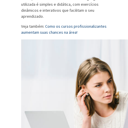
utilizada é simples e didática, com exercícios
dinâmicos e interativos que facilitam o seu
aprendizado.
Veja também:
Como os cursos profissionalizantes
aumentam suas chances na área!