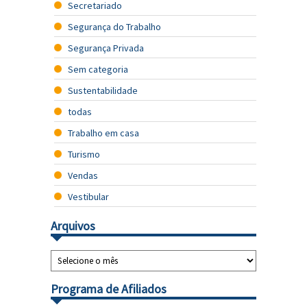
Secretariado
Segurança do Trabalho
Segurança Privada
Sem categoria
Sustentabilidade
todas
Trabalho em casa
Turismo
Vendas
Vestibular
Arquivos
Programa de Afiliados