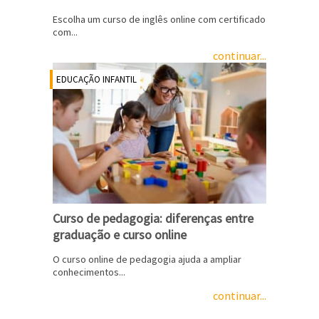
Escolha um curso de inglês online com certificado
com...
continuar...
EDUCAÇÃO INFANTIL
Curso de pedagogia: diferenças entre
graduação e curso online
O curso online de pedagogia ajuda a ampliar
conhecimentos...
continuar...