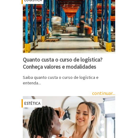
Quanto custa o curso de logística?
Conheça valores e modalidades
Saiba quanto custa o curso de logística e
entenda...
continuar...
ESTÉTICA