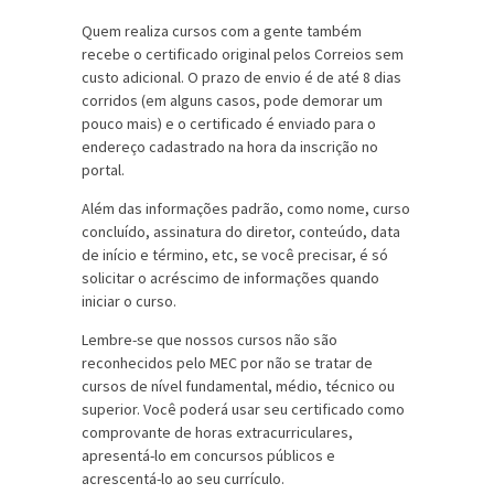
Quem realiza cursos com a gente também
recebe o certificado original pelos Correios sem
custo adicional. O prazo de envio é de até 8 dias
corridos (em alguns casos, pode demorar um
pouco mais) e o certificado é enviado para o
endereço cadastrado na hora da inscrição no
portal.
Além das informações padrão, como nome, curso
concluído, assinatura do diretor, conteúdo, data
de início e término, etc, se você precisar, é só
solicitar o acréscimo de informações quando
iniciar o curso.
Lembre-se que nossos cursos não são
reconhecidos pelo MEC por não se tratar de
cursos de nível fundamental, médio, técnico ou
superior. Você poderá usar seu certificado como
comprovante de horas extracurriculares,
apresentá-lo em concursos públicos e
acrescentá-lo ao seu currículo
.