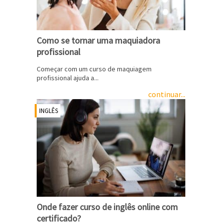
Como se tornar uma maquiadora
profissional
Começar com um curso de maquiagem
profissional ajuda a...
continuar...
INGLÊS
Onde fazer curso de inglês online com
certificado?