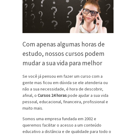
Com apenas algumas horas de
estudo, nossos cursos podem
mudar a sua vida para melhor
Se você já pensou em fazer um curso com a
gente mas ficou em dúvida se ele atenderia ou
não a sua necessidade, é hora de descobrir,
afinal, o
Cursos 24 horas
pode ajudar a sua vida
pessoal, educacional, financeira, profissional e
muito mais.
Somos uma empresa fundada em 2002 e
queremos facilitar o acesso a um conteúdo
educativo a distância e de qualidade para todo o