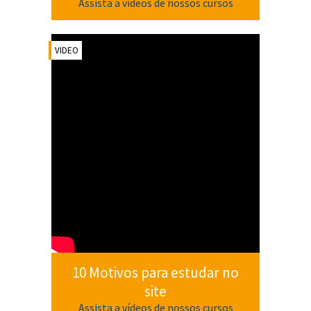
Assista a vídeos de nossos cursos
VIDEO
10 Motivos para estudar no
site
Assista a vídeos de nossos cursos