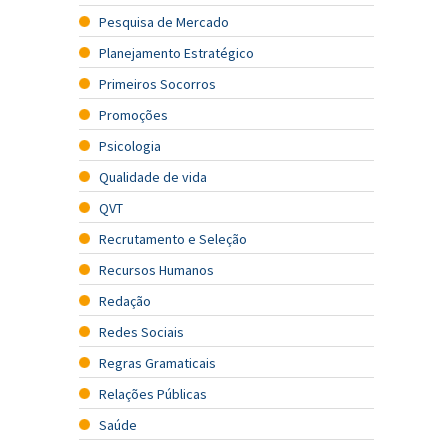
Pesquisa de Mercado
Planejamento Estratégico
Primeiros Socorros
Promoções
Psicologia
Qualidade de vida
QVT
Recrutamento e Seleção
Recursos Humanos
Redação
Redes Sociais
Regras Gramaticais
Relações Públicas
Saúde