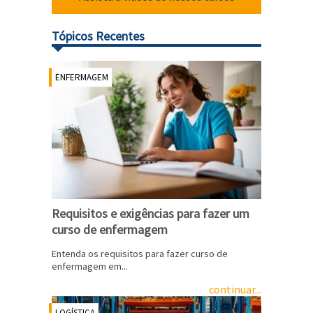
Tópicos Recentes
ENFERMAGEM
Requisitos e exigências para fazer um
curso de enfermagem
Entenda os requisitos para fazer curso de
enfermagem em...
continuar...
LOGÍSTICA