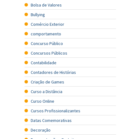
Bolsa de Valores
Bullying
Comércio Exterior
comportamento
Concurso Público
Concursos Públicos
Contabilidade
Contadores de Histórias
Criação de Games
Curso a Distância
Curso Online
Cursos Profissionalizantes
Datas Comemorativas
Decoração