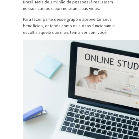
Brasil. Mais de 1 milhão de pessoas já realizaram
nossos cursos e aprimoraram suas vidas.
Para fazer parte desse grupo e aproveitar seus
benefícios, entenda como os cursos funcionam e
escolha aquele que mais tem a ver com você: