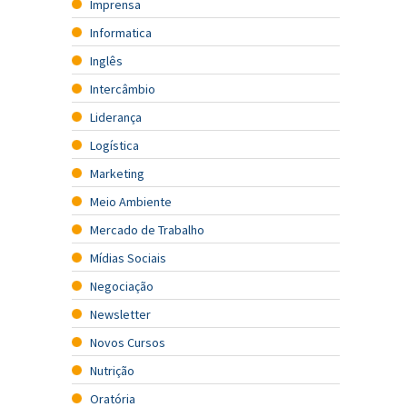
Imprensa
Informatica
Inglês
Intercâmbio
Liderança
Logística
Marketing
Meio Ambiente
Mercado de Trabalho
Mídias Sociais
Negociação
Newsletter
Novos Cursos
Nutrição
Oratória