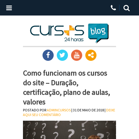
Como funcionam os cursos
do site – Duração,
certificação, plano de aulas,
valores
POSTADO POR
ADMINCURSOS
| 31 DE MAIO DE 2018 |
DEIXE
AQUI SEU COMENTÁRIO