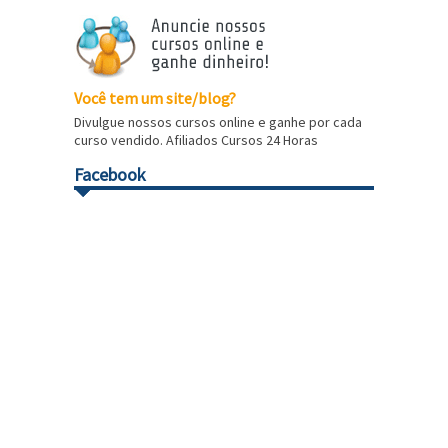
Você tem um site/blog?
Divulgue nossos cursos online e ganhe por cada
curso vendido. Afiliados Cursos 24 Horas
Facebook