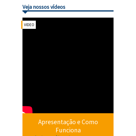
Veja nossos vídeos
VIDEO
Apresentação e Como
Funciona