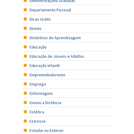
Demonstrações Gratuitas
Departamento Pessoal
Dicas Grátis
Direito
Distúrbios de Aprendizagem
Educação
Educação de Jovens e Adultos
Educação Infantil
Empreendedorismo
Emprego
Enfermagem
Ensino a Distância
Estética
Estresse
Estudar no Exterior