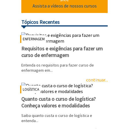
Assista a vídeos de nossos cursos
Tópicos Recentes
ENFERMAGEM
Requisitos e exigências para fazer um
curso de enfermagem
Entenda os requisitos para fazer curso de
enfermagem em...
continuar...
LOGÍSTICA
Quanto custa o curso de logística?
Conheça valores e modalidades
Saiba quanto custa o curso de logística e
entenda...