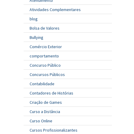
Atendimento
Atividades Complementares
blog
Bolsa de Valores
Bullying
Comércio Exterior
comportamento
Concurso Público
Concursos Públicos
Contabilidade
Contadores de Histórias
Criação de Games
Curso a Distância
Curso Online
Cursos Profissionalizantes