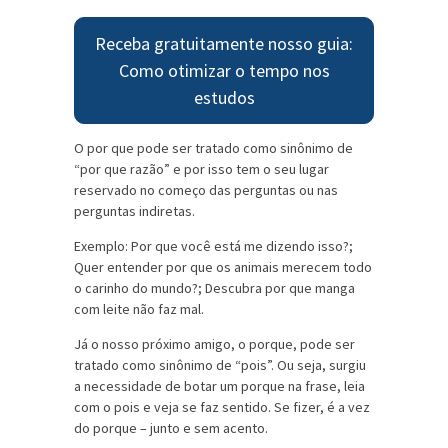
Receba gratuitamente nosso guia:
Como otimizar o tempo nos
estudos
O por que pode ser tratado como sinônimo de
“por que razão” e por isso tem o seu lugar
reservado no começo das perguntas ou nas
perguntas indiretas.
Exemplo: Por que você está me dizendo isso?;
Quer entender por que os animais merecem todo
o carinho do mundo?; Descubra por que manga
com leite não faz mal.
Já o nosso próximo amigo, o porque, pode ser
tratado como sinônimo de “pois”. Ou seja, surgiu
a necessidade de botar um porque na frase, leia
com o pois e veja se faz sentido. Se fizer, é a vez
do porque – junto e sem acento.