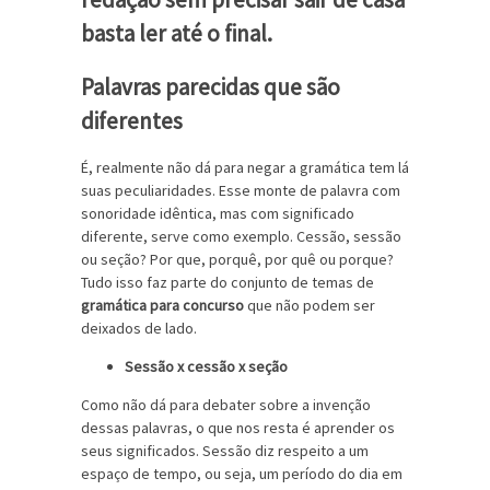
Palavras parecidas que são
diferentes
É, realmente não dá para negar a gramática tem lá
suas peculiaridades. Esse monte de palavra com
sonoridade idêntica, mas com significado
diferente, serve como exemplo. Cessão, sessão
ou seção? Por que, porquê, por quê ou porque?
Tudo isso faz parte do conjunto de temas de
gramática para concurso
que não podem ser
deixados de lado.
Sessão x cessão x seção
Como não dá para debater sobre a invenção
dessas palavras, o que nos resta é aprender os
seus significados. Sessão diz respeito a um
espaço de tempo, ou seja, um período do dia em