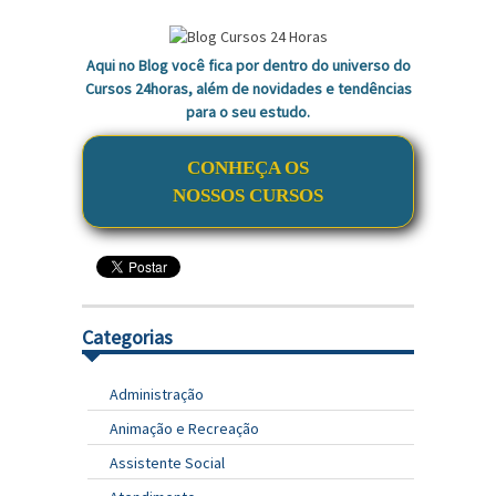
Aqui no Blog você fica por dentro do universo do
Cursos 24horas, além de novidades e tendências
para o seu estudo.
CONHEÇA OS
NOSSOS CURSOS
Categorias
Administração
Animação e Recreação
Assistente Social