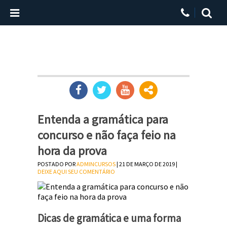
Entenda a gramática para
concurso e não faça feio na
hora da prova
POSTADO POR
ADMINCURSOS
| 21 DE MARÇO DE 2019 |
DEIXE AQUI SEU COMENTÁRIO
Dicas de gramática e uma forma