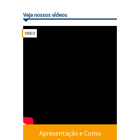
Veja nossos vídeos
VIDEO
Apresentação e Como