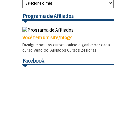
Programa de Afiliados
Você tem um site/blog?
Divulgue nossos cursos online e ganhe por cada
curso vendido. Afiliados Cursos 24 Horas
Facebook