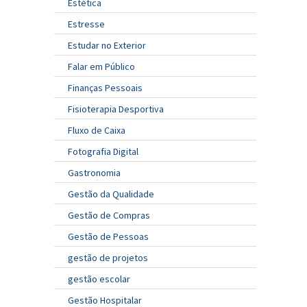
Estética
Estresse
Estudar no Exterior
Falar em Público
Finanças Pessoais
Fisioterapia Desportiva
Fluxo de Caixa
Fotografia Digital
Gastronomia
Gestão da Qualidade
Gestão de Compras
Gestão de Pessoas
gestão de projetos
gestão escolar
Gestão Hospitalar