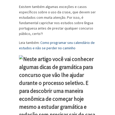
Existem também algumas exceções e casos
específicos sobre o uso da crase, que devem ser
estudados com muita atenção. Por isso, é
fundamental caprichar nos estudos sobre língua
portuguesa antes de prestar qualquer concurso
público, certo?!
Leia também:
Como programar seu calendário de
estudos e não se perder no caminho