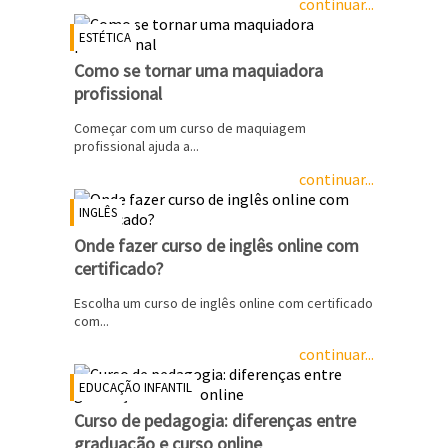
continuar...
ESTÉTICA
Como se tornar uma maquiadora
profissional
Começar com um curso de maquiagem
profissional ajuda a...
continuar...
INGLÊS
Onde fazer curso de inglês online com
certificado?
Escolha um curso de inglês online com certificado
com...
continuar...
EDUCAÇÃO INFANTIL
Curso de pedagogia: diferenças entre
graduação e curso online