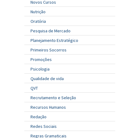
Novos Cursos
Nutrição
Oratória
Pesquisa de Mercado
Planejamento Estratégico
Primeiros Socorros
Promoções
Psicologia
Qualidade de vida
QVT
Recrutamento e Seleção
Recursos Humanos
Redação
Redes Sociais
Regras Gramaticais