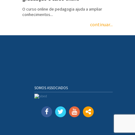
O curso online de pedagogia ajuda a ampliar
conhecimentos...
continuar...
SOMOS ASSOCIADOS