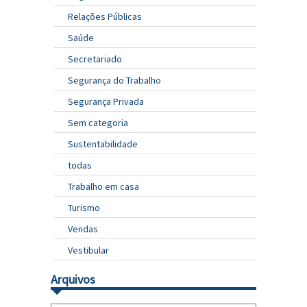
Relações Públicas
Saúde
Secretariado
Segurança do Trabalho
Segurança Privada
Sem categoria
Sustentabilidade
todas
Trabalho em casa
Turismo
Vendas
Vestibular
Arquivos