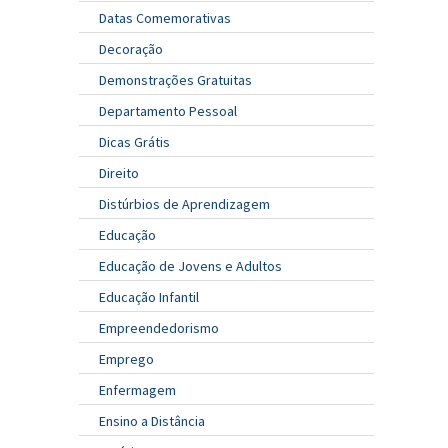
Datas Comemorativas
Decoração
Demonstrações Gratuitas
Departamento Pessoal
Dicas Grátis
Direito
Distúrbios de Aprendizagem
Educação
Educação de Jovens e Adultos
Educação Infantil
Empreendedorismo
Emprego
Enfermagem
Ensino a Distância