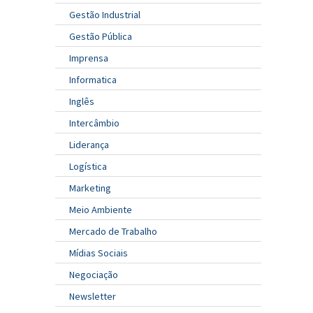
Gestão Industrial
Gestão Pública
Imprensa
Informatica
Inglês
Intercâmbio
Liderança
Logística
Marketing
Meio Ambiente
Mercado de Trabalho
Mídias Sociais
Negociação
Newsletter