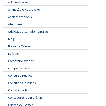
Administração
Animação e Recreação
Assistente Social
Atendimento
Atividades Complementares
blog
Bolsa de Valores
Bullying
Comércio Exterior
comportamento
Concurso Público
Concursos Públicos
Contabilidade
Contadores de Histórias
Criação de Games