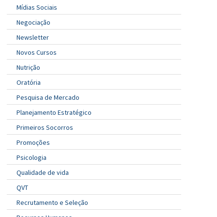
Mídias Sociais
Negociação
Newsletter
Novos Cursos
Nutrição
Oratória
Pesquisa de Mercado
Planejamento Estratégico
Primeiros Socorros
Promoções
Psicologia
Qualidade de vida
QVT
Recrutamento e Seleção