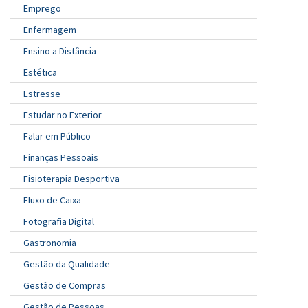
Emprego
Enfermagem
Ensino a Distância
Estética
Estresse
Estudar no Exterior
Falar em Público
Finanças Pessoais
Fisioterapia Desportiva
Fluxo de Caixa
Fotografia Digital
Gastronomia
Gestão da Qualidade
Gestão de Compras
Gestão de Pessoas