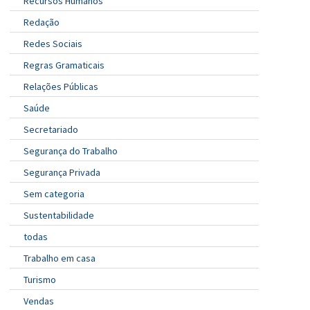
Recursos Humanos
Redação
Redes Sociais
Regras Gramaticais
Relações Públicas
Saúde
Secretariado
Segurança do Trabalho
Segurança Privada
Sem categoria
Sustentabilidade
todas
Trabalho em casa
Turismo
Vendas