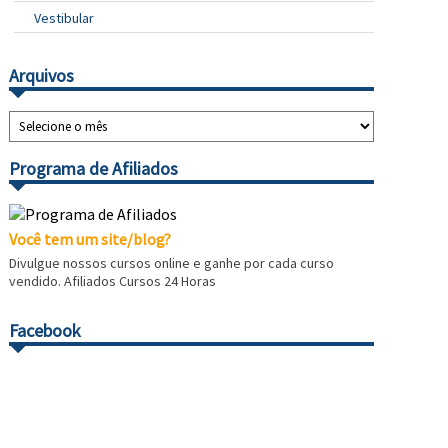
Vestibular
Arquivos
Programa de Afiliados
Você tem um site/blog?
Divulgue nossos cursos online e ganhe por cada curso
vendido. Afiliados Cursos 24 Horas
Facebook