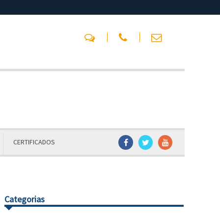
CERTIFICADOS
Categorias