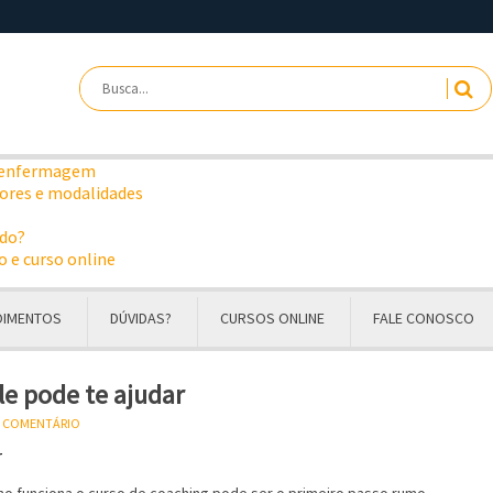
OIMENTOS
DÚVIDAS?
CURSOS ONLINE
FALE CONOSCO
le pode te ajudar
U COMENTÁRIO