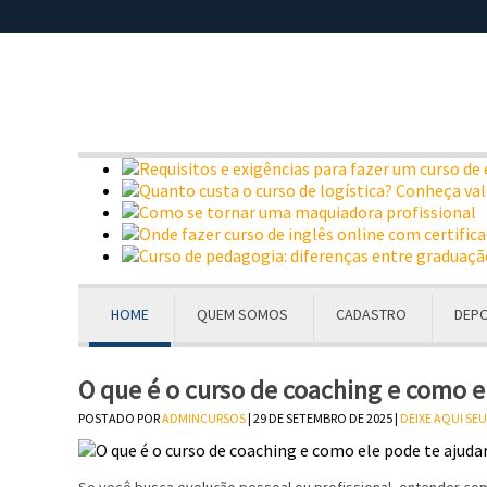
HOME
QUEM SOMOS
CADASTRO
DEP
O que é o curso de coaching e como e
POSTADO POR
ADMINCURSOS
| 29 DE SETEMBRO DE 2025 |
DEIXE AQUI SE