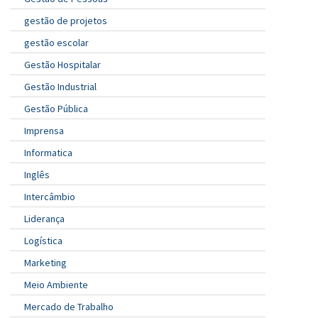
gestão de projetos
gestão escolar
Gestão Hospitalar
Gestão Industrial
Gestão Pública
Imprensa
Informatica
Inglês
Intercâmbio
Liderança
Logística
Marketing
Meio Ambiente
Mercado de Trabalho