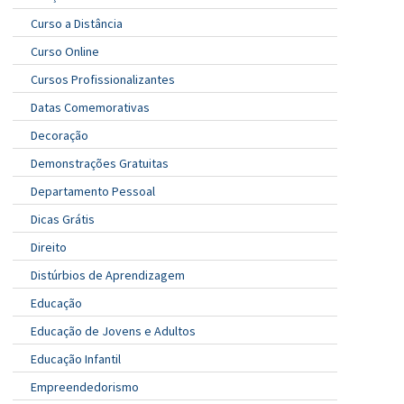
Curso a Distância
Curso Online
Cursos Profissionalizantes
Datas Comemorativas
Decoração
Demonstrações Gratuitas
Departamento Pessoal
Dicas Grátis
Direito
Distúrbios de Aprendizagem
Educação
Educação de Jovens e Adultos
Educação Infantil
Empreendedorismo