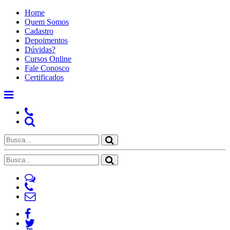
Home
Quem Somos
Cadastro
Depoimentos
Dúvidas?
Cursos Online
Fale Conosco
Certificados