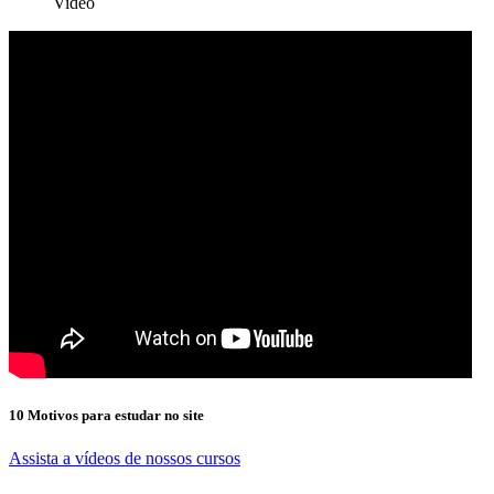
Video
10 Motivos para estudar no site
Assista a vídeos de nossos cursos