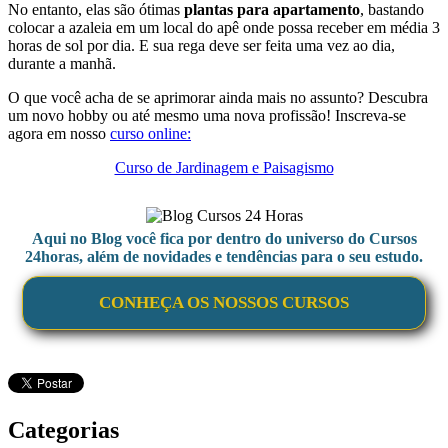
No entanto, elas são ótimas
plantas para apartamento
, bastando
colocar a azaleia em um local do apê onde possa receber em média 3
horas de sol por dia. E sua rega deve ser feita uma vez ao dia,
durante a manhã.
O que você acha de se aprimorar ainda mais no assunto? Descubra
um novo hobby ou até mesmo uma nova profissão! Inscreva-se
agora em nosso
curso online:
Curso de Jardinagem e Paisagismo
Aqui no Blog você fica por dentro do universo do Cursos
24horas, além de novidades e tendências para o seu estudo.
CONHEÇA OS NOSSOS CURSOS
Categorias