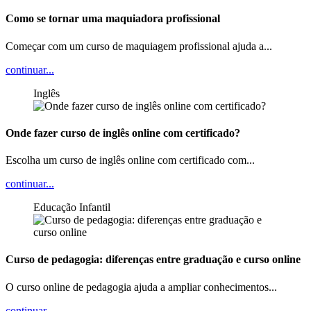
Como se tornar uma maquiadora profissional
Começar com um curso de maquiagem profissional ajuda a...
continuar...
Inglês
Onde fazer curso de inglês online com certificado?
Escolha um curso de inglês online com certificado com...
continuar...
Educação Infantil
Curso de pedagogia: diferenças entre graduação e curso online
O curso online de pedagogia ajuda a ampliar conhecimentos...
continuar...