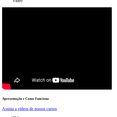
Video
Apresentação e Como Funciona
Assista a vídeos de nossos cursos