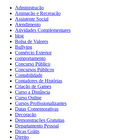
Administração
Animação e Recreação
Assistente Social
Atendimento
Atividades Complementares
blog
Bolsa de Valores
Bullying
Comércio Exterior
comportamento
Concurso Público
Concursos Públicos
Contabilidade
Contadores de Histórias
Criação de Games
Curso a Distância
Curso Online
Cursos Profissionalizantes
Datas Comemorativas
Decoração
Demonstrações Gratuitas
Departamento Pessoal
Dicas Grátis
Direito