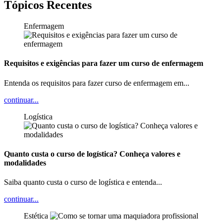
Tópicos Recentes
Enfermagem
Requisitos e exigências para fazer um curso de enfermagem
Entenda os requisitos para fazer curso de enfermagem em...
continuar...
Logística
Quanto custa o curso de logística? Conheça valores e
modalidades
Saiba quanto custa o curso de logística e entenda...
continuar...
Estética