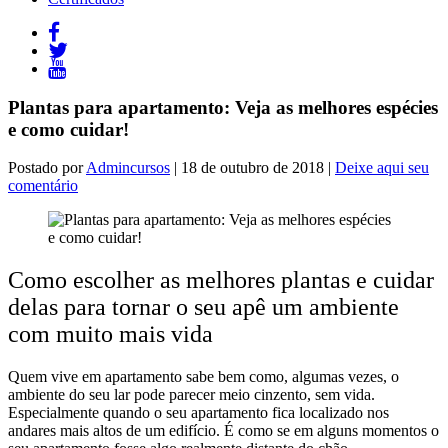
Plantas para apartamento: Veja as melhores espécies
e como cuidar!
Postado por
Admincursos
| 18 de outubro de 2018 |
Deixe aqui seu
comentário
Como escolher as melhores plantas e cuidar
delas para tornar o seu apê um ambiente
com muito mais vida
Quem vive em apartamento sabe bem como, algumas vezes, o
ambiente do seu lar pode parecer meio cinzento, sem vida.
Especialmente quando o seu apartamento fica localizado nos
andares mais altos de um edifício. É como se em alguns momentos o