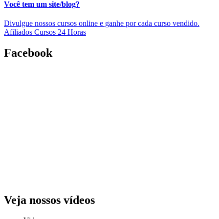
Você tem um site/blog?
Divulgue nossos cursos online e ganhe por cada curso vendido.
Afiliados Cursos 24 Horas
Facebook
Veja nossos vídeos