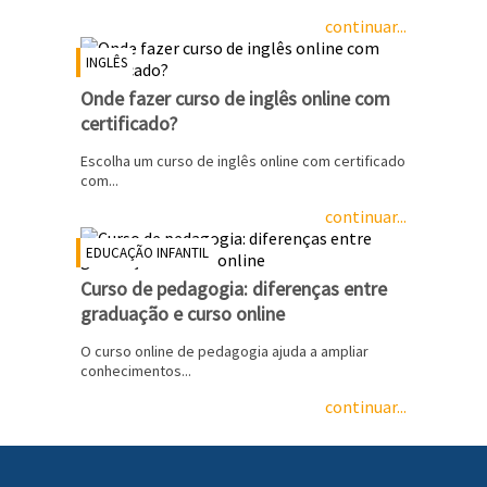
continuar...
INGLÊS
Onde fazer curso de inglês online com
certificado?
Escolha um curso de inglês online com certificado
com...
continuar...
EDUCAÇÃO INFANTIL
Curso de pedagogia: diferenças entre
graduação e curso online
O curso online de pedagogia ajuda a ampliar
conhecimentos...
continuar...