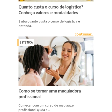
Quanto custa o curso de logística?
Conheça valores e modalidades
Saiba quanto custa o curso de logística e
entenda...
continuar...
ESTÉTICA
Como se tornar uma maquiadora
profissional
Começar com um curso de maquiagem
profissional ajuda a...