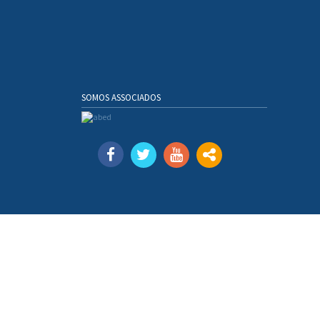
SOMOS ASSOCIADOS