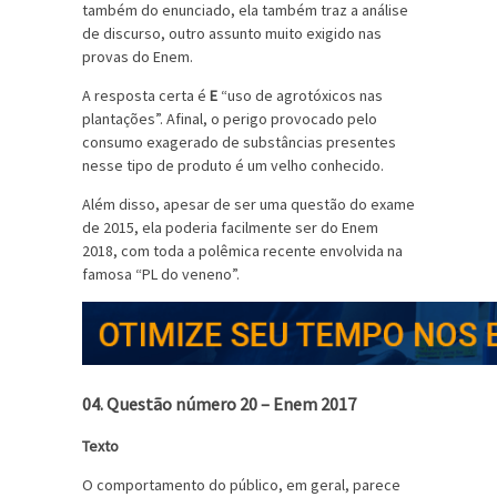
também do enunciado, ela também traz a análise
de discurso, outro assunto muito exigido nas
provas do Enem.
A resposta certa é
E
“uso de agrotóxicos nas
plantações”. Afinal, o perigo provocado pelo
consumo exagerado de substâncias presentes
nesse tipo de produto é um velho conhecido.
Além disso, apesar de ser uma questão do exame
de 2015, ela poderia facilmente ser do Enem
2018, com toda a polêmica recente envolvida na
famosa “PL do veneno”.
04. Questão número 20 – Enem 2017
Texto
O comportamento do público, em geral, parece