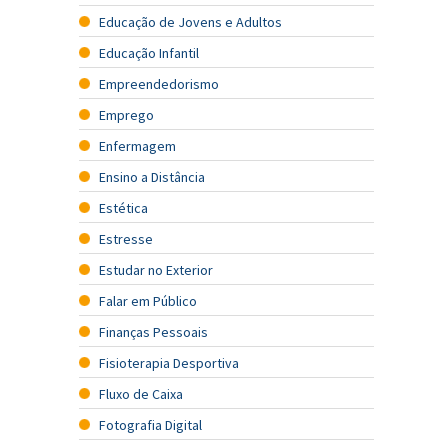
Educação de Jovens e Adultos
Educação Infantil
Empreendedorismo
Emprego
Enfermagem
Ensino a Distância
Estética
Estresse
Estudar no Exterior
Falar em Público
Finanças Pessoais
Fisioterapia Desportiva
Fluxo de Caixa
Fotografia Digital