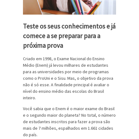
Teste os seus conhecimentos e já
comece a se preparar para a
próxima prova
Criado em 1998, o Exame Nacional do Ensino
Médio (Enem) já levou milhares de estudantes
para as universidades por meio de programas
como o ProUni e o Sisu. Mas, o objetivo da prova
não é só esse. A finalidade principal é avaliar o
nível do ensino médio das escolas do Brasil
inteiro.
Você sabia que o Enem é o maior exame do Brasil
e o segundo maior do planeta? No total, o número
de estudantes inscritos para fazer a prova são
mais de 7 milhões, espalhados em 1.661 cidades
do país.