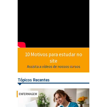
10 Motivos para estudar no
site
Assista a vídeos de nossos cursos
Tópicos Recentes
ENFERMAGEM