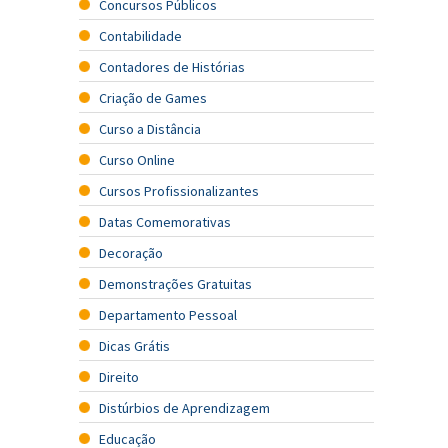
Concursos Públicos
Contabilidade
Contadores de Histórias
Criação de Games
Curso a Distância
Curso Online
Cursos Profissionalizantes
Datas Comemorativas
Decoração
Demonstrações Gratuitas
Departamento Pessoal
Dicas Grátis
Direito
Distúrbios de Aprendizagem
Educação