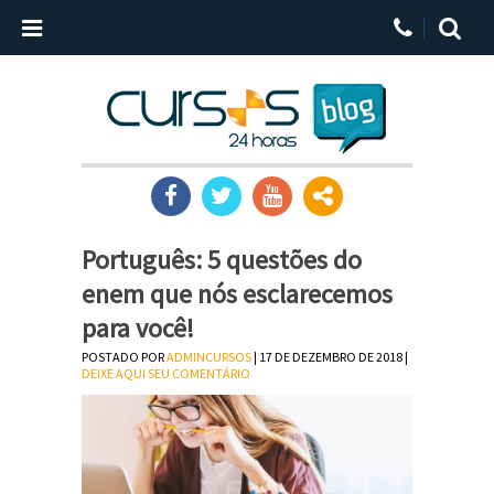
Português: 5 questões do
enem que nós esclarecemos
para você!
POSTADO POR
ADMINCURSOS
| 17 DE DEZEMBRO DE 2018 |
DEIXE AQUI SEU COMENTÁRIO