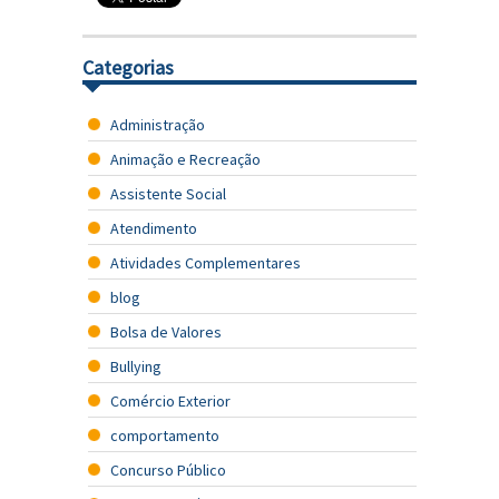
Categorias
Administração
Animação e Recreação
Assistente Social
Atendimento
Atividades Complementares
blog
Bolsa de Valores
Bullying
Comércio Exterior
comportamento
Concurso Público