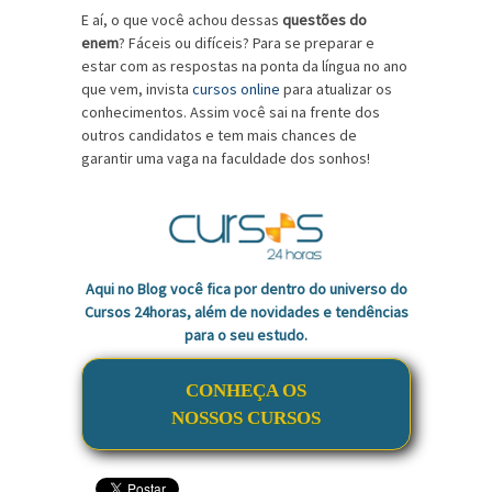
E aí, o que você achou dessas
questões do
enem
? Fáceis ou difíceis? Para se preparar e
estar com as respostas na ponta da língua no ano
que vem, invista
cursos online
para atualizar os
conhecimentos. Assim você sai na frente dos
outros candidatos e tem mais chances de
garantir uma vaga na faculdade dos sonhos!
Aqui no Blog você fica por dentro do universo do
Cursos 24horas, além de novidades e tendências
para o seu estudo.
CONHEÇA OS
NOSSOS CURSOS