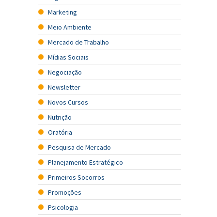
Marketing
Meio Ambiente
Mercado de Trabalho
Mídias Sociais
Negociação
Newsletter
Novos Cursos
Nutrição
Oratória
Pesquisa de Mercado
Planejamento Estratégico
Primeiros Socorros
Promoções
Psicologia