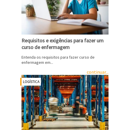
Requisitos e exigências para fazer um
curso de enfermagem
Entenda os requisitos para fazer curso de
enfermagem em...
continuar...
LOGÍSTICA