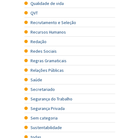
Qualidade de vida
QVT
Recrutamento e Seleção
Recursos Humanos
Redação
Redes Sociais
Regras Gramaticais
Relações Públicas
Saúde
Secretariado
Segurança do Trabalho
Segurança Privada
Sem categoria
Sustentabilidade
todas