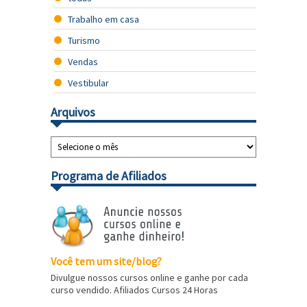
Trabalho em casa
Turismo
Vendas
Vestibular
Arquivos
Programa de Afiliados
Você tem um site/blog?
Divulgue nossos cursos online e ganhe por cada
curso vendido. Afiliados Cursos 24 Horas