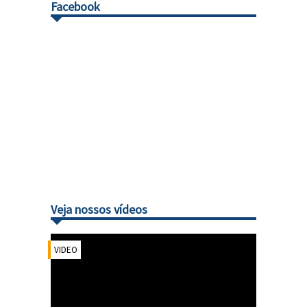
Facebook
Veja nossos vídeos
VIDEO