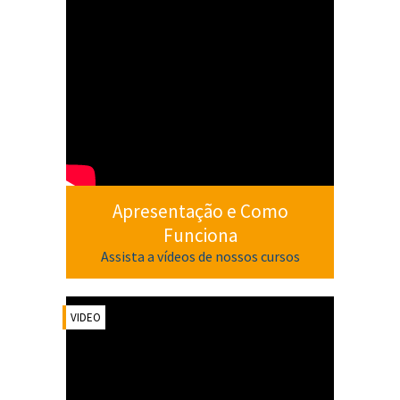
Apresentação e Como
Funciona
Assista a vídeos de nossos cursos
VIDEO