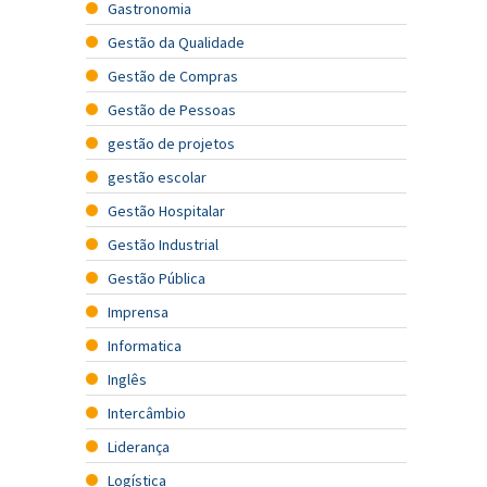
Gastronomia
Gestão da Qualidade
Gestão de Compras
Gestão de Pessoas
gestão de projetos
gestão escolar
Gestão Hospitalar
Gestão Industrial
Gestão Pública
Imprensa
Informatica
Inglês
Intercâmbio
Liderança
Logística