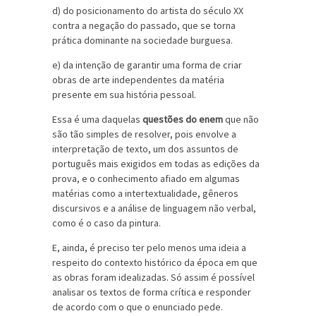
d) do posicionamento do artista do século XX
contra a negação do passado, que se torna
prática dominante na sociedade burguesa.
e) da intenção de garantir uma forma de criar
obras de arte independentes da matéria
presente em sua história pessoal.
Essa é uma daquelas
questões do enem
que não
são tão simples de resolver, pois envolve a
interpretação de texto, um dos assuntos de
português mais exigidos em todas as edições da
prova, e o conhecimento afiado em algumas
matérias como a intertextualidade, gêneros
discursivos e a análise de linguagem não verbal,
como é o caso da pintura.
E, ainda, é preciso ter pelo menos uma ideia a
respeito do contexto histórico da época em que
as obras foram idealizadas. Só assim é possível
analisar os textos de forma crítica e responder
de acordo com o que o enunciado pede.